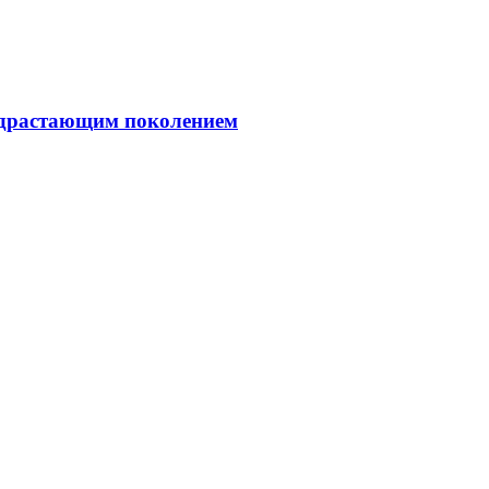
подрастающим поколением