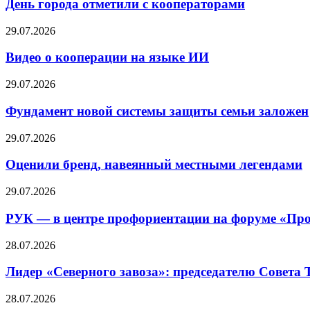
День города отметили с кооператорами
29.07.2026
Видео о кооперации на языке ИИ
29.07.2026
Фундамент новой системы защиты семьи заложен
29.07.2026
Оценили бренд, навеянный местными легендами
29.07.2026
РУК — в центре профориентации на форуме «Про
28.07.2026
Лидер «Северного завоза»: председателю Совета
28.07.2026