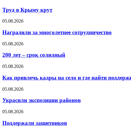
Труд в Крыму крут
05.08.2026
Наградили за многолетнее сотрудничество
05.08.2026
200 лет – срок солидный
05.08.2026
Как привлечь кадры на село и где найти поддерж
05.08.2026
Украсили экспозиции районов
05.08.2026
Поддержали защитников