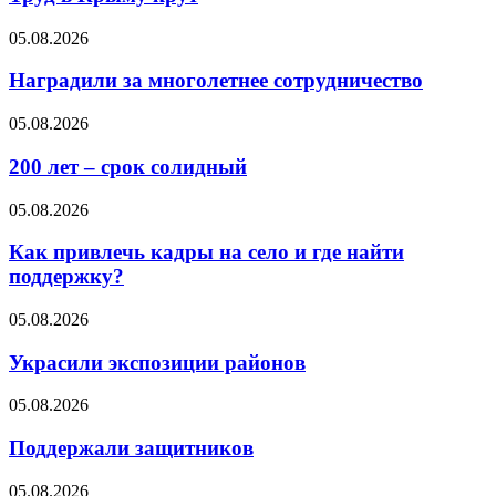
05.08.2026
Наградили за многолетнее сотрудничество
05.08.2026
200 лет – срок солидный
05.08.2026
Как привлечь кадры на село и где найти
поддержку?
05.08.2026
Украсили экспозиции районов
05.08.2026
Поддержали защитников
05.08.2026