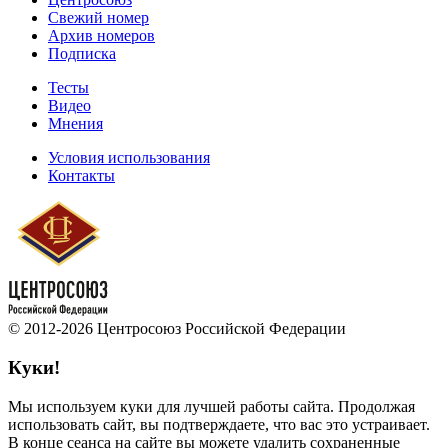
Свежий номер
Архив номеров
Подписка
Тесты
Видео
Мнения
Условия использования
Контакты
© 2012-2026 Центросоюз Российской Федерации
Куки!
Мы используем куки для лучшей работы сайта. Продолжая
использовать сайт, вы подтверждаете, что вас это устраивает.
В конце сеанса на сайте вы можете удалить сохраненные