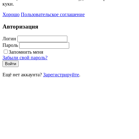
куки.
Хорошо
Пользовательское соглашение
Авторизация
Логин
Пароль
Запомнить меня
Забыли свой пароль?
Войти
Ещё нет аккаунта?
Зарегистрируйте
.