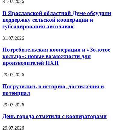
31.07.2026
В Ярославской областной Думе обсудили
поддержку сельской кооперации и
субсидирования автолавок
31.07.2026
Потребительская кооперация и «Золотое
кольцо»: новые возможности для
производителей НХП
29.07.2026
Погрузились в историю, достижения и
потенциал
29.07.2026
День города отметили с кооператорами
29.07.2026