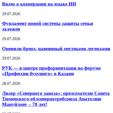
Видео о кооперации на языке ИИ
29.07.2026
Фундамент новой системы защиты семьи
заложен
29.07.2026
Оценили бренд, навеянный местными легендами
29.07.2026
РУК — в центре профориентации на форуме
«Профессии будущего» в Казани
28.07.2026
Лидер «Северного завоза»: председателю Совета
Тюменского облсеверпотребсоюза Анатолию
Мануйлову – 70 лет!