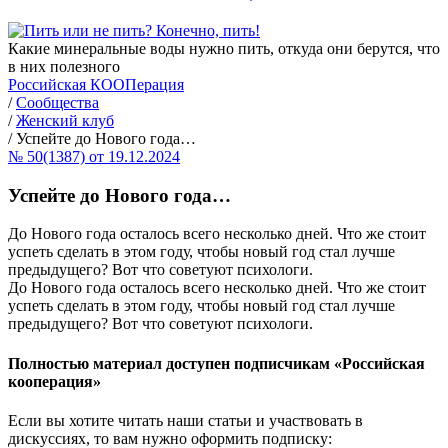
Какие минеральные воды нужно пить, откуда они берутся, что
в них полезного
Российская КООПерация
/
Сообщества
/
Женский клуб
/
Успейте до Нового года…
№ 50(1387) от 19.12.2024
Успейте до Нового года…
До Нового года осталось всего несколько дней. Что же стоит
успеть сделать в этом году, чтобы новый год стал лучше
предыдущего? Вот что советуют психологи.
До Нового года осталось всего несколько дней. Что же стоит
успеть сделать в этом году, чтобы новый год стал лучше
предыдущего? Вот что советуют психологи.
Полностью материал доступен подписчикам «Российская
кооперация»
Если вы хотите читать наши статьи и участвовать в
дискуссиях, то вам нужно оформить подписку: