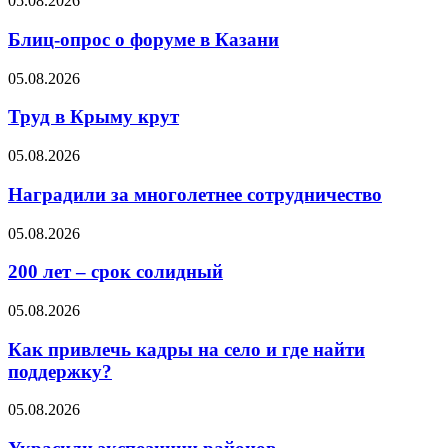
05.08.2026
Блиц-опрос о форуме в Казани
05.08.2026
Труд в Крыму крут
05.08.2026
Наградили за многолетнее сотрудничество
05.08.2026
200 лет – срок солидный
05.08.2026
Как привлечь кадры на село и где найти
поддержку?
05.08.2026