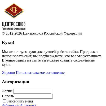
© 2012-2026 Центросоюз Российской Федерации
Куки!
Мы используем куки для лучшей работы сайта. Продолжая
использовать сайт, вы подтверждаете, что вас это устраивает.
В конце сеанса на сайте вы можете удалить сохраненные
куки.
Хорошо
Пользовательское соглашение
Авторизация
Логин
Пароль
Запомнить меня
Забыли свой пароль?