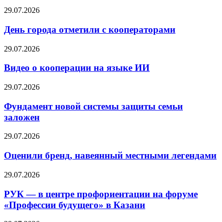
29.07.2026
День города отметили с кооператорами
29.07.2026
Видео о кооперации на языке ИИ
29.07.2026
Фундамент новой системы защиты семьи
заложен
29.07.2026
Оценили бренд, навеянный местными легендами
29.07.2026
РУК — в центре профориентации на форуме
«Профессии будущего» в Казани