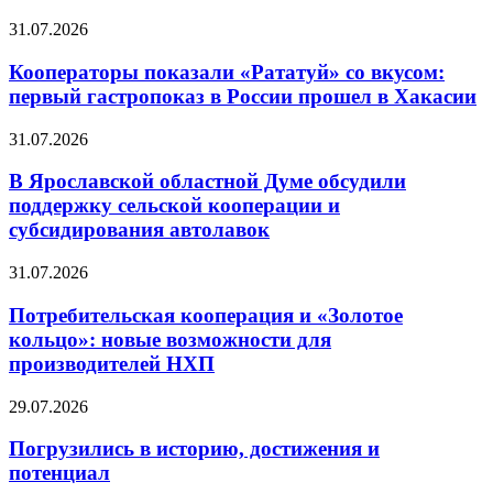
31.07.2026
Кооператоры показали «Рататуй» со вкусом:
первый гастропоказ в России прошел в Хакасии
31.07.2026
В Ярославской областной Думе обсудили
поддержку сельской кооперации и
субсидирования автолавок
31.07.2026
Потребительская кооперация и «Золотое
кольцо»: новые возможности для
производителей НХП
29.07.2026
Погрузились в историю, достижения и
потенциал