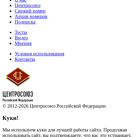
Центросоюз
Свежий номер
Архив номеров
Подписка
Тесты
Видео
Мнения
Условия использования
Контакты
© 2012-2026 Центросоюз Российской Федерации
Куки!
Мы используем куки для лучшей работы сайта. Продолжая
использовать сайт, вы подтверждаете, что вас это устраивает.