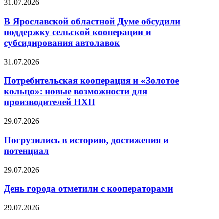
31.07.2026
В Ярославской областной Думе обсудили
поддержку сельской кооперации и
субсидирования автолавок
31.07.2026
Потребительская кооперация и «Золотое
кольцо»: новые возможности для
производителей НХП
29.07.2026
Погрузились в историю, достижения и
потенциал
29.07.2026
День города отметили с кооператорами
29.07.2026