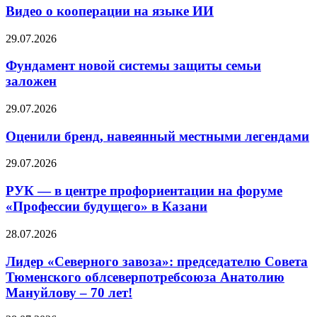
Видео о кооперации на языке ИИ
29.07.2026
Фундамент новой системы защиты семьи
заложен
29.07.2026
Оценили бренд, навеянный местными легендами
29.07.2026
РУК — в центре профориентации на форуме
«Профессии будущего» в Казани
28.07.2026
Лидер «Северного завоза»: председателю Совета
Тюменского облсеверпотребсоюза Анатолию
Мануйлову – 70 лет!