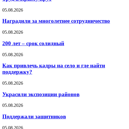
05.08.2026
Наградили за многолетнее сотрудничество
05.08.2026
200 лет – срок солидный
05.08.2026
Как привлечь кадры на село и где найти
поддержку?
05.08.2026
Украсили экспозиции районов
05.08.2026
Поддержали защитников
05.08.2026