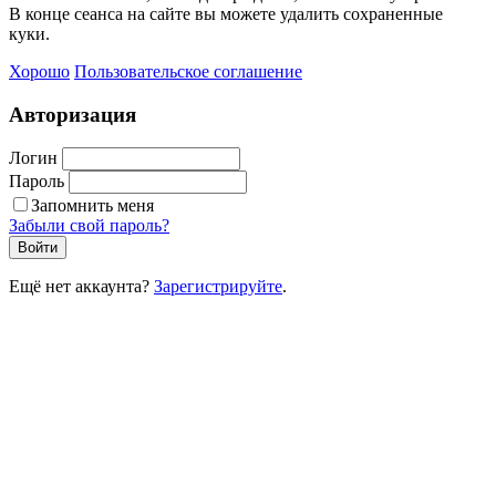
В конце сеанса на сайте вы можете удалить сохраненные
куки.
Хорошо
Пользовательское соглашение
Авторизация
Логин
Пароль
Запомнить меня
Забыли свой пароль?
Войти
Ещё нет аккаунта?
Зарегистрируйте
.