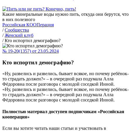
Какие минеральные воды нужно пить, откуда они берутся, что
в них полезного
Российская КООПерация
/
Сообщества
/
Женский клуб
/
Кто испортил демографию?
№ 19-20(1357) от 23.05.2024
Кто испортил демографию?
«Ну, развелись и развелись, бывает всякое, но почему ребёнок-
то страдать должен?» – в очередной раз подумала Алла
Фёдоровна после разговора с молодой соседкой Инной.
«Ну, развелись и развелись, бывает всякое, но почему ребёнок-
то страдать должен?» – в очередной раз подумала Алла
Фёдоровна после разговора с молодой соседкой Инной.
Полностью материал доступен подписчикам «Российская
кооперация»
Если вы хотите читать наши статьи и участвовать в