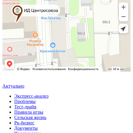
Актуально
Экспресс-анализ
Проблемы
Тест-драйв
Правила игры
Сельская жизнь
Рк-бизнес
Документы