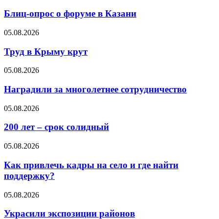
Блиц-опрос о форуме в Казани
05.08.2026
Труд в Крыму крут
05.08.2026
Наградили за многолетнее сотрудничество
05.08.2026
200 лет – срок солидный
05.08.2026
Как привлечь кадры на село и где найти
поддержку?
05.08.2026
Украсили экспозиции районов