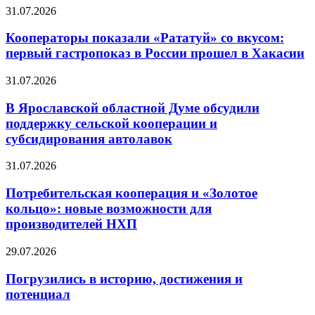
31.07.2026
Кооператоры показали «Рататуй» со вкусом:
первый гастропоказ в России прошел в Хакасии
31.07.2026
В Ярославской областной Думе обсудили
поддержку сельской кооперации и
субсидирования автолавок
31.07.2026
Потребительская кооперация и «Золотое
кольцо»: новые возможности для
производителей НХП
29.07.2026
Погрузились в историю, достижения и
потенциал