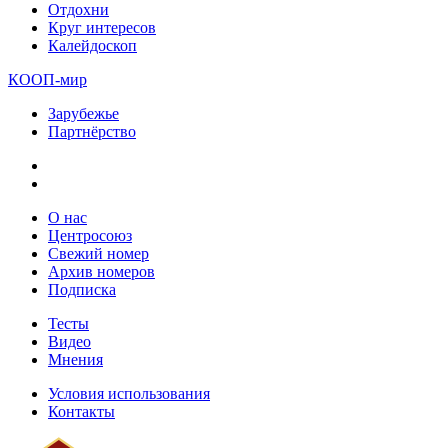
Отдохни
Круг интересов
Калейдоскоп
КООП-мир
Зарубежье
Партнёрство
О нас
Центросоюз
Свежий номер
Архив номеров
Подписка
Тесты
Видео
Мнения
Условия использования
Контакты