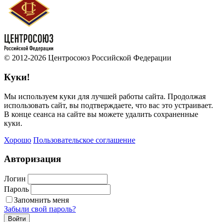
© 2012-2026 Центросоюз Российской Федерации
Куки!
Мы используем куки для лучшей работы сайта. Продолжая
использовать сайт, вы подтверждаете, что вас это устраивает.
В конце сеанса на сайте вы можете удалить сохраненные
куки.
Хорошо
Пользовательское соглашение
Авторизация
Логин
Пароль
Запомнить меня
Забыли свой пароль?
Войти