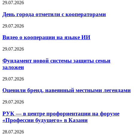
29.07.2026
День города отметили с кооператорами
29.07.2026
Видео о кооперации на языке ИИ
29.07.2026
Фундамент новой системы защиты семьи
заложен
29.07.2026
Оценили бренд, навеянный местными легендами
29.07.2026
РУК — в центре профориентации на форуме
«Профессии будущего» в Казани
28.07.2026