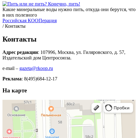
Какие минеральные воды нужно пить, откуда они берутся, что
в них полезного
Российская КООПерация
/
Контакты
Контакты
Адрес редакции
: 107996, Москва, ул. Гиляровского, д. 57,
Издательский дом Центросоюза.
e-mail –
gazeta@rkoop.ru
Реклама
: 8(495)684-12-17
На карте