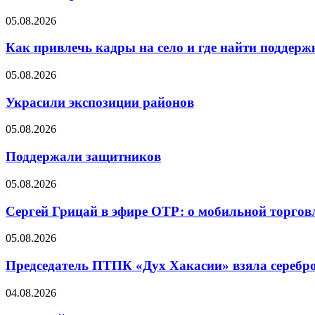
05.08.2026
Как привлечь кадры на село и где найти поддерж
05.08.2026
Украсили экспозиции районов
05.08.2026
Поддержали защитников
05.08.2026
Сергей Грицай в эфире ОТР: о мобильной торговл
05.08.2026
Председатель ПТПК «Дух Хакасии» взяла серебр
04.08.2026