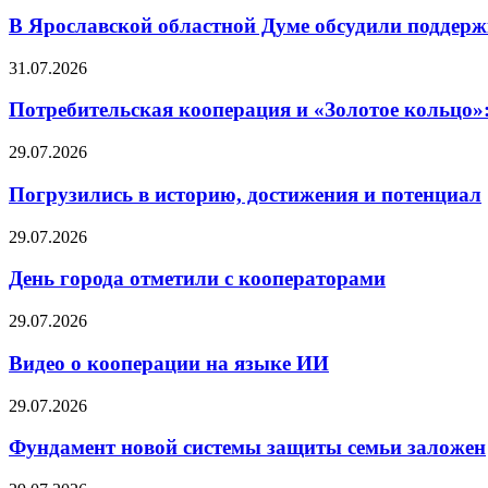
В Ярославской областной Думе обсудили поддерж
31.07.2026
Потребительская кооперация и «Золотое кольцо»
29.07.2026
Погрузились в историю, достижения и потенциал
29.07.2026
День города отметили с кооператорами
29.07.2026
Видео о кооперации на языке ИИ
29.07.2026
Фундамент новой системы защиты семьи заложен