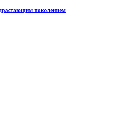
подрастающим поколением