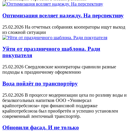
Оптимизация вселяет надежду. На перспективу
25.02.2026
На отчетных собраниях кооператоры ищут выход
из сложной ситуации
Уйти от праздничного шаблона. Ради
покупателя
25.02.2026
Свердловские кооператоры сравнили разные
подходы к праздничному оформлению
Вода пойдёт по транспортёру
25.02.2026
В процессе модернизации цеха по розливу воды и
безалкогольных напитков ООО «Универсал
крайпотребсоюза» при финансовой поддержке
крайпотребсоюза был приобретён и успешно установлен
современный ленточный транспортёр.
Обновили фасад. И не только