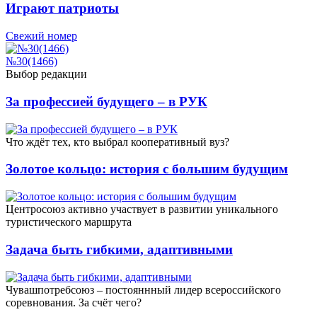
Играют патриоты
Свежий номер
№30(1466)
Выбор редакции
За профессией будущего – в РУК
Что ждёт тех, кто выбрал кооперативный вуз?
Золотое кольцо: история с большим будущим
Центросоюз активно участвует в развитии уникального
туристического маршрута
Задача быть гибкими, адаптивными
Чувашпотребсоюз – постояннный лидер всероссийского
соревнования. За счёт чего?