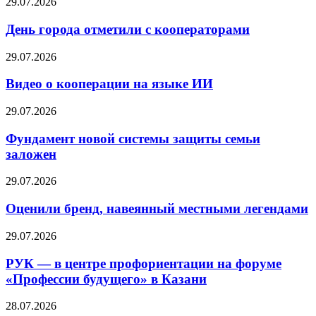
29.07.2026
День города отметили с кооператорами
29.07.2026
Видео о кооперации на языке ИИ
29.07.2026
Фундамент новой системы защиты семьи
заложен
29.07.2026
Оценили бренд, навеянный местными легендами
29.07.2026
РУК — в центре профориентации на форуме
«Профессии будущего» в Казани
28.07.2026