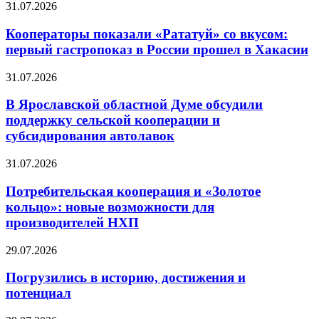
31.07.2026
Кооператоры показали «Рататуй» со вкусом:
первый гастропоказ в России прошел в Хакасии
31.07.2026
В Ярославской областной Думе обсудили
поддержку сельской кооперации и
субсидирования автолавок
31.07.2026
Потребительская кооперация и «Золотое
кольцо»: новые возможности для
производителей НХП
29.07.2026
Погрузились в историю, достижения и
потенциал