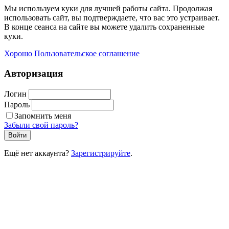
Мы используем куки для лучшей работы сайта. Продолжая
использовать сайт, вы подтверждаете, что вас это устраивает.
В конце сеанса на сайте вы можете удалить сохраненные
куки.
Хорошо
Пользовательское соглашение
Авторизация
Логин
Пароль
Запомнить меня
Забыли свой пароль?
Войти
Ещё нет аккаунта?
Зарегистрируйте
.