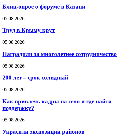
Блиц-опрос о форуме в Казани
05.08.2026
Труд в Крыму крут
05.08.2026
Наградили за многолетнее сотрудничество
05.08.2026
200 лет – срок солидный
05.08.2026
Как привлечь кадры на село и где найти
поддержку?
05.08.2026
Украсили экспозиции районов