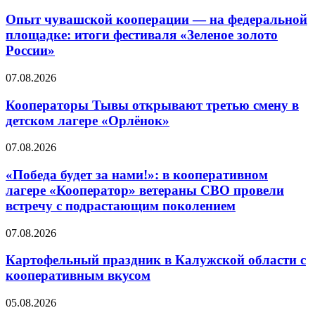
Опыт чувашской кооперации — на федеральной
площадке: итоги фестиваля «Зеленое золото
России»
07.08.2026
Кооператоры Тывы открывают третью смену в
детском лагере «Орлёнок»
07.08.2026
«Победа будет за нами!»: в кооперативном
лагере «Кооператор» ветераны СВО провели
встречу с подрастающим поколением
07.08.2026
Картофельный праздник в Калужской области с
кооперативным вкусом
05.08.2026