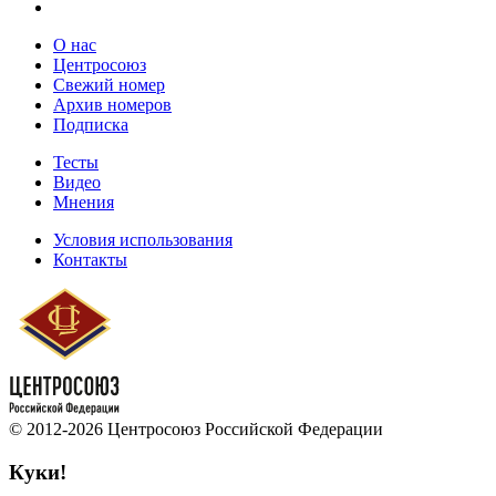
О нас
Центросоюз
Свежий номер
Архив номеров
Подписка
Тесты
Видео
Мнения
Условия использования
Контакты
© 2012-2026 Центросоюз Российской Федерации
Куки!