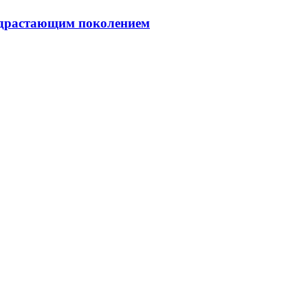
подрастающим поколением