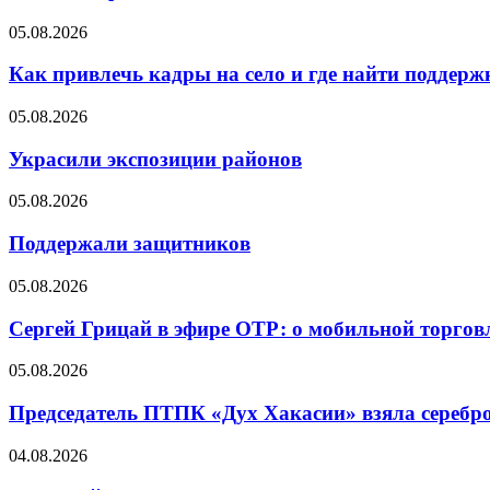
05.08.2026
Как привлечь кадры на село и где найти поддерж
05.08.2026
Украсили экспозиции районов
05.08.2026
Поддержали защитников
05.08.2026
Сергей Грицай в эфире ОТР: о мобильной торговл
05.08.2026
Председатель ПТПК «Дух Хакасии» взяла серебр
04.08.2026