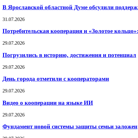
В Ярославской областной Думе обсудили поддерж
31.07.2026
Потребительская кооперация и «Золотое кольцо»
29.07.2026
Погрузились в историю, достижения и потенциал
29.07.2026
День города отметили с кооператорами
29.07.2026
Видео о кооперации на языке ИИ
29.07.2026
Фундамент новой системы защиты семьи заложен