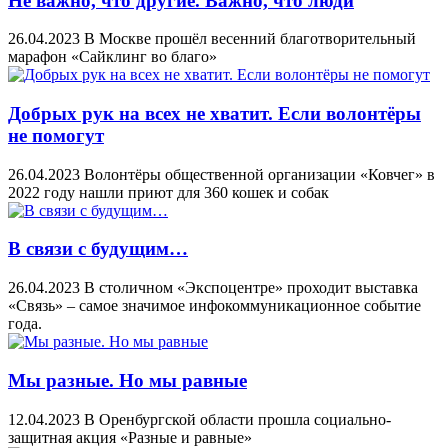
Не важно, что другие. Важно, что люди
26.04.2023
В Москве прошёл весенний благотворительный
марафон «Сайклинг во благо»
Добрых рук на всех не хватит. Если волонтёры
не помогут
26.04.2023
Волонтёры общественной организации «Ковчег» в
2022 году нашли приют для 360 кошек и собак
В связи с будущим…
26.04.2023
В столичном «Экспоцентре» проходит выставка
«Связь» – самое значимое инфокоммуникационное событие
года.
Мы разные. Но мы равные
12.04.2023
В Оренбургской области прошла социально-
защитная акция «Разные и равные»