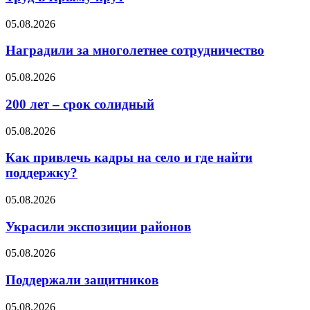
05.08.2026
Наградили за многолетнее сотрудничество
05.08.2026
200 лет – срок солидный
05.08.2026
Как привлечь кадры на село и где найти
поддержку?
05.08.2026
Украсили экспозиции районов
05.08.2026
Поддержали защитников
05.08.2026