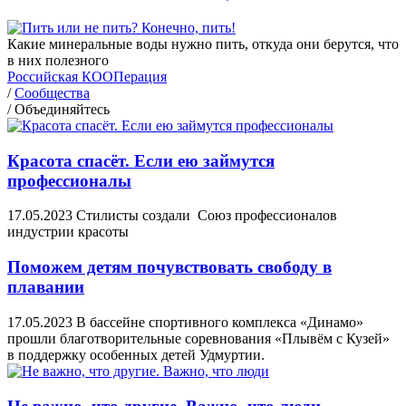
Какие минеральные воды нужно пить, откуда они берутся, что
в них полезного
Российская КООПерация
/
Сообщества
/
Объединяйтесь
Красота спасёт. Если ею займутся
профессионалы
17.05.2023
Стилисты создали Союз профессионалов
индустрии красоты
Поможем детям почувствовать свободу в
плавании
17.05.2023
В бассейне спортивного комплекса «Динамо»
прошли благотворительные соревнования «Плывём с Кузей»
в поддержку особенных детей Удмуртии.