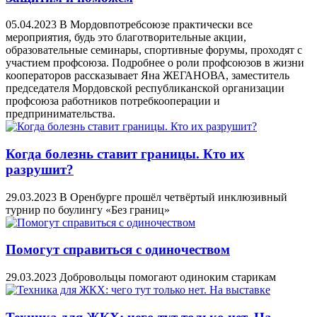
05.04.2023
В Мордовпотребсоюзе практически все
мероприятия, будь это благотворительные акции,
образовательные семинары, спортивные форумы, проходят с
участием профсоюза. Подробнее о роли профсоюзов в жизни
кооператоров рассказывает Яна ЖЕГАНОВА, заместитель
председателя Мордовской республиканской организации
профсоюза работников потребкооперации и
предпринимательства.
Когда болезнь ставит границы. Кто их
разрушит?
29.03.2023
В Оренбурге прошёл четвёртый инклюзивный
турнир по боулингу «Без границ»
Помогут справиться с одиночеством
29.03.2023
Добровольцы помогают одиноким старикам