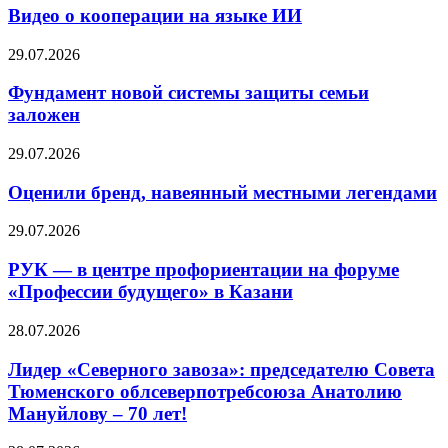
Видео о кооперации на языке ИИ
29.07.2026
Фундамент новой системы защиты семьи
заложен
29.07.2026
Оценили бренд, навеянный местными легендами
29.07.2026
РУК — в центре профориентации на форуме
«Профессии будущего» в Казани
28.07.2026
Лидер «Северного завоза»: председателю Совета
Тюменского облсеверпотребсоюза Анатолию
Мануйлову – 70 лет!