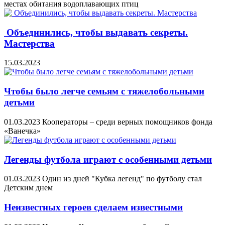
местах обитания водоплавающих птиц
Объединились, чтобы выдавать секреты.
Мастерства
15.03.2023
Чтобы было легче семьям с тяжелобольными
детьми
01.03.2023
Кооператоры – среди верных помощников фонда
«Ванечка»
Легенды футбола играют с особенными детьми
01.03.2023
Один из дней "Кубка легенд" по футболу стал
Детским днем
Неизвестных героев сделаем известными