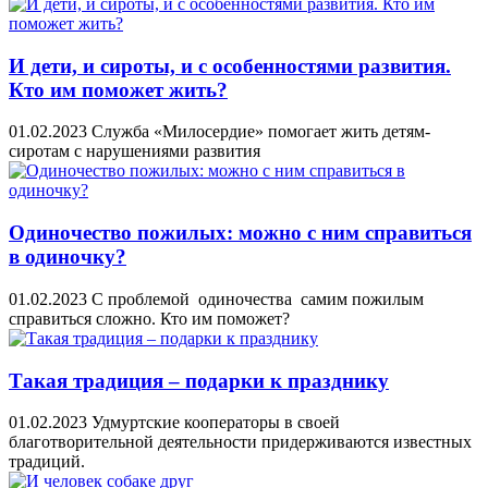
И дети, и сироты, и с особенностями развития.
Кто им поможет жить?
01.02.2023
Служба «Милосердие» помогает жить детям-
сиротам с нарушениями развития
Одиночество пожилых: можно с ним справиться
в одиночку?
01.02.2023
С проблемой одиночества самим пожилым
справиться сложно. Кто им поможет?
Такая традиция – подарки к празднику
01.02.2023
Удмуртские кооператоры в своей
благотворительной деятельности придерживаются известных
традиций.