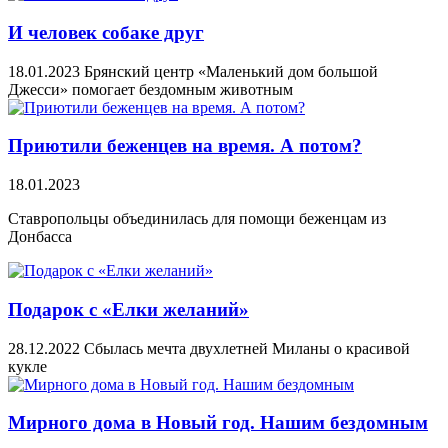
И человек собаке друг
18.01.2023
Брянский центр «Маленький дом большой
Джесси» помогает бездомным животным
Приютили беженцев на время. А потом?
18.01.2023
Ставропольцы объединилась для помощи беженцам из
Донбасса
Подарок с «Елки желаний»
28.12.2022
Сбылась мечта двухлетней Миланы о красивой
кукле
Мирного дома в Новый год. Нашим бездомным