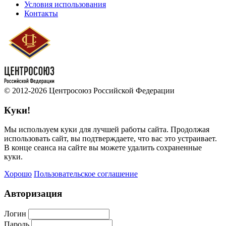
Условия использования
Контакты
© 2012-2026 Центросоюз Российской Федерации
Куки!
Мы используем куки для лучшей работы сайта. Продолжая
использовать сайт, вы подтверждаете, что вас это устраивает.
В конце сеанса на сайте вы можете удалить сохраненные
куки.
Хорошо
Пользовательское соглашение
Авторизация
Логин
Пароль