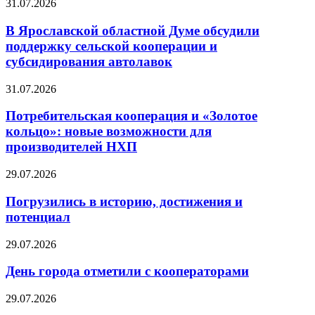
31.07.2026
В Ярославской областной Думе обсудили
поддержку сельской кооперации и
субсидирования автолавок
31.07.2026
Потребительская кооперация и «Золотое
кольцо»: новые возможности для
производителей НХП
29.07.2026
Погрузились в историю, достижения и
потенциал
29.07.2026
День города отметили с кооператорами
29.07.2026