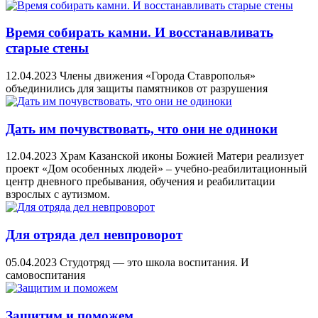
Время собирать камни. И восстанавливать
старые стены
12.04.2023
Члены движения «Города Ставрополья»
объединились для защиты памятников от разрушения
Дать им почувствовать, что они не одиноки
12.04.2023
Храм Казанской иконы Божией Матери реализует
проект «Дом особенных людей» – учебно-реабилитационный
центр дневного пребывания, обучения и реабилитации
взрослых с аутизмом.
Для отряда дел невпроворот
05.04.2023
Студотряд — это школа воспитания. И
самовоспитания
Защитим и поможем