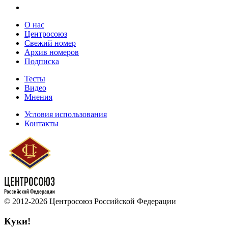
О нас
Центросоюз
Свежий номер
Архив номеров
Подписка
Тесты
Видео
Мнения
Условия использования
Контакты
© 2012-2026 Центросоюз Российской Федерации
Куки!