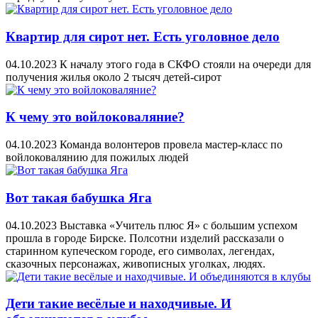
Квартир для сирот нет. Есть уголовное дело
04.10.2023
К началу этого года в СКФО стояли на очереди для
получения жилья около 2 тысяч детей-сирот
К чему это войлоковаляние?
04.10.2023
Команда волонтеров провела мастер-класс по
войлоковалянию для пожилых людей
Вот такая бабушка Яга
04.10.2023
Выставка «Учитель плюс Я» с большим успехом
прошла в городе Бирске. Полсотни изделий рассказали о
старинном купеческом городе, его символах, легендах,
сказочных персонажах, живописных уголках, людях.
Дети такие весёлые и находчивые. И