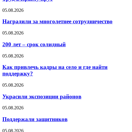
05.08.2026
Наградили за многолетнее сотрудничество
05.08.2026
200 лет – срок солидный
05.08.2026
Как привлечь кадры на село и где найти
поддержку?
05.08.2026
Украсили экспозиции районов
05.08.2026
Поддержали защитников
05.08.2026