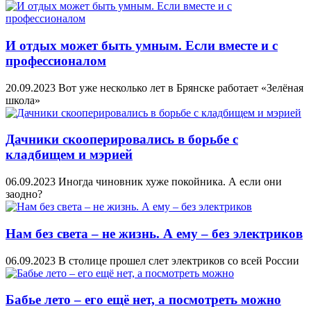
И отдых может быть умным. Если вместе и с
профессионалом
20.09.2023
Вот уже несколько лет в Брянске работает «Зелёная
школа»
Дачники скооперировались в борьбе с
кладбищем и мэрией
06.09.2023
Иногда чиновник хуже покойника. А если они
заодно?
Нам без света – не жизнь. А ему – без электриков
06.09.2023
В столице прошел слет электриков со всей России
Бабье лето – его ещё нет, а посмотреть можно