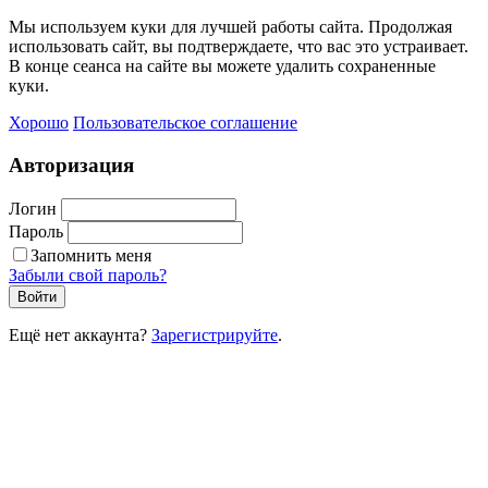
Мы используем куки для лучшей работы сайта. Продолжая
использовать сайт, вы подтверждаете, что вас это устраивает.
В конце сеанса на сайте вы можете удалить сохраненные
куки.
Хорошо
Пользовательское соглашение
Авторизация
Логин
Пароль
Запомнить меня
Забыли свой пароль?
Войти
Ещё нет аккаунта?
Зарегистрируйте
.