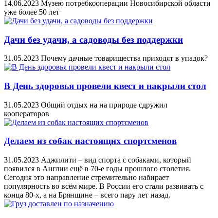
14.06.2023
Музею потребкооперации Новосибирской области
уже более 50 лет
Дачи без удачи, а садоводы без поддержки
31.05.2023
Почему дачные товарищества приходят в упадок?
В День здоровья провели квест и накрыли стол
31.05.2023
Общий отдых на на природе сдружил
кооператоров
Делаем из собак настоящих спортсменов
31.05.2023
Аджилити – вид спорта с собаками, который
появился в Англии ещё в 70-е годы прошлого столетия.
Сегодня это направление стремительно набирает
популярность во всём мире. В России его стали развивать с
конца 80-х, а на Брянщине – всего пару лет назад.