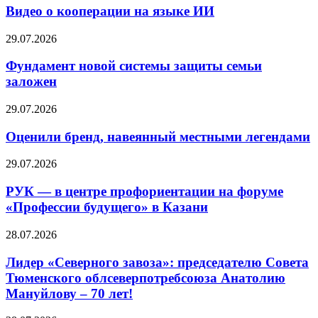
Видео о кооперации на языке ИИ
29.07.2026
Фундамент новой системы защиты семьи
заложен
29.07.2026
Оценили бренд, навеянный местными легендами
29.07.2026
РУК — в центре профориентации на форуме
«Профессии будущего» в Казани
28.07.2026
Лидер «Северного завоза»: председателю Совета
Тюменского облсеверпотребсоюза Анатолию
Мануйлову – 70 лет!