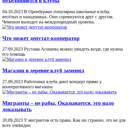
объединяются в клубы
04.10.2023
В Оренбуржье популярны школьные клубы
весёлых и находчивых. Они соревнуются друг с другом.
Чемпион выходит на международный уровень.
Что может депутат-кооператор
27.09.2023
Рустама Агишева можно увидеть везде, где нужна
его помощь
Магазин в деревне клуб заменил
27.09.2023
Работники клуба дают концерт прямо у
кооперативного магазина
Мигранты – не рабы. Оказывается, это надо
доказывать
20.09.2023
У мигрантов есть права. Как ни странно, это не для
всех очевидно