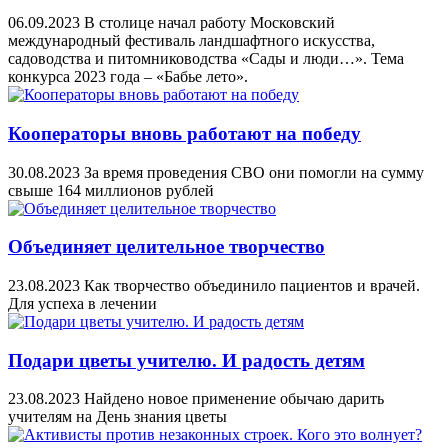
06.09.2023
В столице начал работу Московский
международный фестиваль ландшафтного искусства,
садоводства и питомниководства «Сады и люди…». Тема
конкурса 2023 года – «Бабье лето».
Кооператоры вновь работают на победу
30.08.2023
За время проведения СВО они помогли на сумму
свыше 164 миллионов рублей
Объединяет целительное творчество
23.08.2023
Как творчество объединило пациентов и врачей.
Для успеха в лечении
Подари цветы учителю. И радость детям
23.08.2023
Найдено новое применение обычаю дарить
учителям на День знания цветы