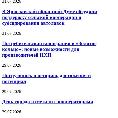
31.07.2026
В Ярославской областной Думе обсудили
поддержку сельской кооперации и
субсидирования автолавок
31.07.2026
Потребительская кооперация и «Золотое
кольцо»: новые возможности для
производителей НХП
29.07.2026
Погрузились в историю, достижения и
потенциал
29.07.2026
День города отметили с кооператорами
29.07.2026