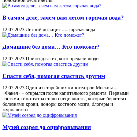
половиной десятилетия
В самом деле, зачем вам летом горячая вода?
12.07.2023
Летний дефицит - ...горячая вода
Домашние без дома… Кто поможет?
12.07.2023
Приют для тех, кого предали люди
Спасти себя, помогая спастись другим
12.07.2023
Один из старейших кинотеатров Москвы –
«Факел» – открылся после капитального ремонта. Первыми
гостями кинотеатра стали специалисты, которые борются с
болезнями крови, доноры костного мозга, блогеры и
журналисты.
Музей созрел до оцифровывания