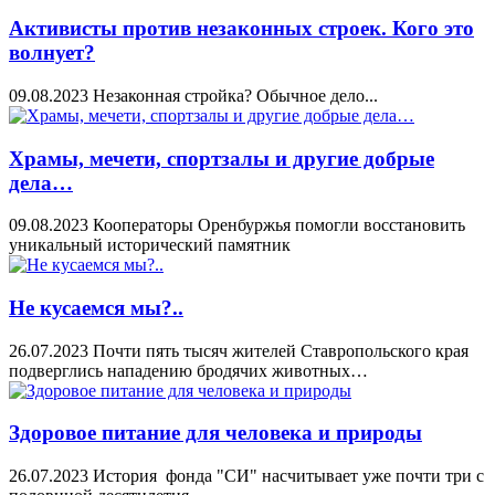
Активисты против незаконных строек. Кого это
волнует?
09.08.2023
Незаконная стройка? Обычное дело...
Храмы, мечети, спортзалы и другие добрые
дела…
09.08.2023
Кооператоры Оренбуржья помогли восстановить
уникальный исторический памятник
Не кусаемся мы?..
26.07.2023
Почти пять тысяч жителей Ставропольского края
подверглись нападению бродячих животных…
Здоровое питание для человека и природы
26.07.2023
История фонда "СИ" насчитывает уже почти три с