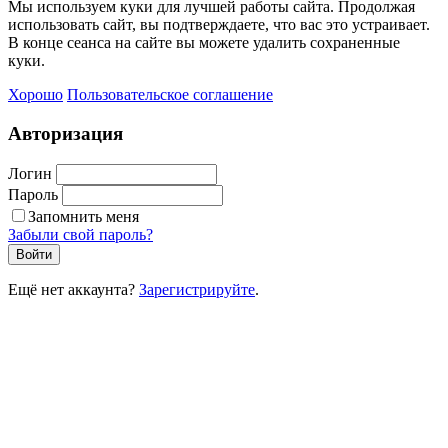
Мы используем куки для лучшей работы сайта. Продолжая
использовать сайт, вы подтверждаете, что вас это устраивает.
В конце сеанса на сайте вы можете удалить сохраненные
куки.
Хорошо
Пользовательское соглашение
Авторизация
Логин
Пароль
Запомнить меня
Забыли свой пароль?
Войти
Ещё нет аккаунта?
Зарегистрируйте
.