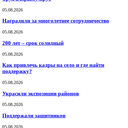
05.08.2026
Наградили за многолетнее сотрудничество
05.08.2026
200 лет – срок солидный
05.08.2026
Как привлечь кадры на село и где найти
поддержку?
05.08.2026
Украсили экспозиции районов
05.08.2026
Поддержали защитников
05.08.2026