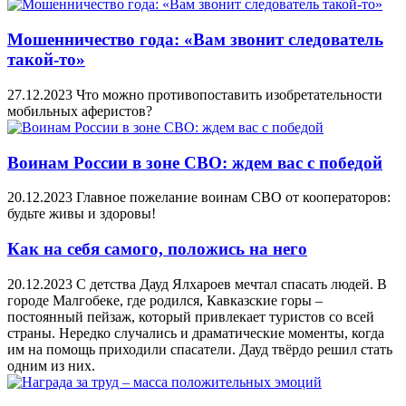
Мошенничество года: «Вам звонит следователь
такой-то»
27.12.2023
Что можно противопоставить изобретательности
мобильных аферистов?
Воинам России в зоне СВО: ждем вас с победой
20.12.2023
Главное пожелание воинам СВО от кооператоров:
будьте живы и здоровы!
Как на себя самого, положись на него
20.12.2023
С детства Дауд Ялхароев мечтал спасать людей. В
городе Малгобеке, где родился, Кавказские горы –
постоянный пейзаж, который привлекает туристов со всей
страны. Нередко случались и драматические моменты, когда
им на помощь приходили спасатели. Дауд твёрдо решил стать
одним из них.