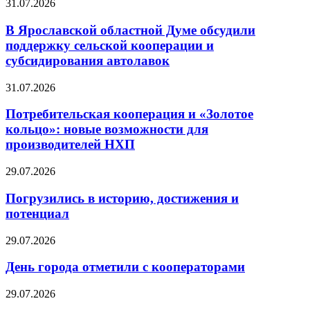
31.07.2026
В Ярославской областной Думе обсудили
поддержку сельской кооперации и
субсидирования автолавок
31.07.2026
Потребительская кооперация и «Золотое
кольцо»: новые возможности для
производителей НХП
29.07.2026
Погрузились в историю, достижения и
потенциал
29.07.2026
День города отметили с кооператорами
29.07.2026