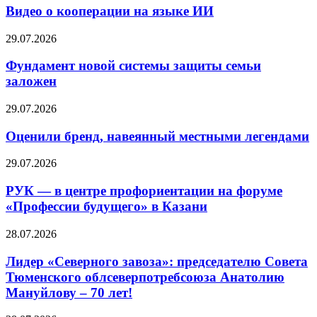
Видео о кооперации на языке ИИ
29.07.2026
Фундамент новой системы защиты семьи
заложен
29.07.2026
Оценили бренд, навеянный местными легендами
29.07.2026
РУК — в центре профориентации на форуме
«Профессии будущего» в Казани
28.07.2026
Лидер «Северного завоза»: председателю Совета
Тюменского облсеверпотребсоюза Анатолию
Мануйлову – 70 лет!