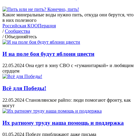
Какие минеральные воды нужно пить, откуда они берутся, что
в них полезного
Российская КООПерация
/
Сообщества
/
Объединяйтесь
И на поле боя будут яблони цвести
22.05.2024
Она едет в зону СВО с «гуманитаркой» и любящим
сердцем
Всё для Победы!
22.05.2024
Становлянское райпо: люди помогают фронту, как
могут
Их ратному труду наша помощь и поддержка
01.05.2024
Победу приближают даже письма