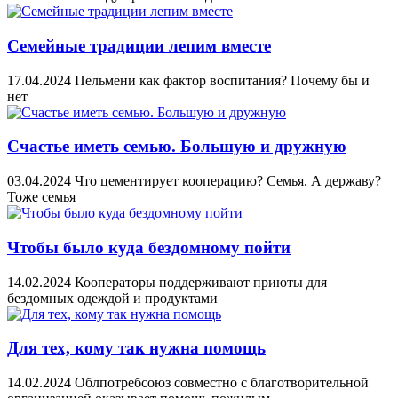
Семейные традиции лепим вместе
17.04.2024
Пельмени как фактор воспитания? Почему бы и
нет
Счастье иметь семью. Большую и дружную
03.04.2024
Что цементирует кооперацию? Семья. А державу?
Тоже семья
Чтобы было куда бездомному пойти
14.02.2024
Кооператоры поддерживают приюты для
бездомных одеждой и продуктами
Для тех, кому так нужна помощь
14.02.2024
Облпотребсоюз совместно с благотворительной