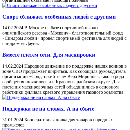
организацией оказывает помощь пожилым
Спорт сближает особенных людей с другими
14.02.2024
В Москве на базе спортивной школы
олимпийского резерва «Москвич» благотворительный фонд
«Синдром любви» провёл спортивный фестиваль для людей с
синдромом Дауна.
Вместе плетём сети. Для маскировки
14.02.2024
Народное движение по поддержке наших воинов в
зоне СВО продолжает шириться. Как сообщила руководитель
организации «Солдатский тыл» Вера Миронова, такого рода
сообщество появилось и в Красногвардейском округе. Для
плетения маскировочных сетей объединились в основном
работники филиала краевого управления газового хозяйства.
Поддержка не на словах. А на сбыте
31.01.2024
Кооперативная полка для товаров народных
промыслов