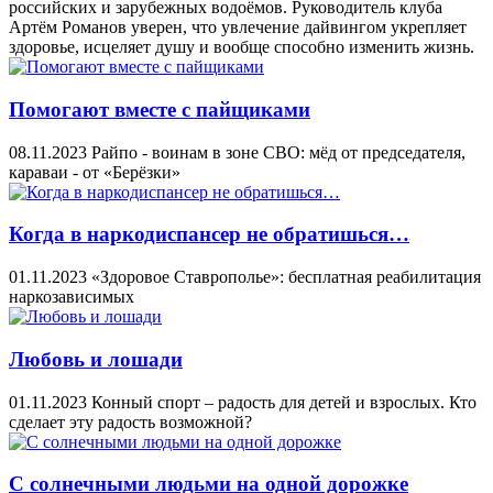
российских и зарубежных водоёмов. Руководитель клуба
Артём Романов уверен, что увлечение дайвингом укрепляет
здоровье, исцеляет душу и вообще способно изменить жизнь.
Помогают вместе с пайщиками
08.11.2023
Райпо - воинам в зоне СВО: мёд от председателя,
караваи - от «Берёзки»
Когда в наркодиспансер не обратишься…
01.11.2023
«Здоровое Ставрополье»: бесплатная реабилитация
наркозависимых
Любовь и лошади
01.11.2023
Конный спорт – радость для детей и взрослых. Кто
сделает эту радость возможной?
С солнечными людьми на одной дорожке