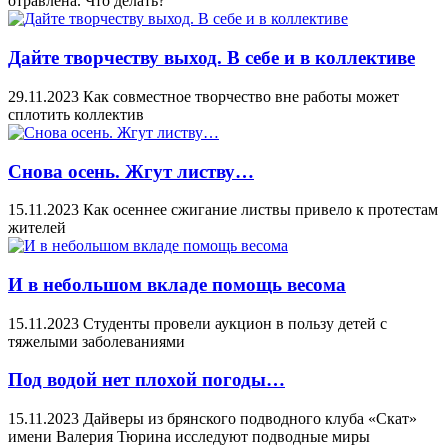
отравлена. Что делать?
Дайте творчеству выход. В себе и в коллективе
29.11.2023
Как совместное творчество вне работы может
сплотить коллектив
Снова осень. Жгут листву…
15.11.2023
Как осеннее сжигание листвы привело к протестам
жителей
И в небольшом вкладе помощь весома
15.11.2023
Студенты провели аукцион в пользу детей с
тяжелыми заболеваниями
Под водой нет плохой погоды…
15.11.2023
Дайверы из брянского подводного клуба «Скат»
имени Валерия Тюрина исследуют подводные миры