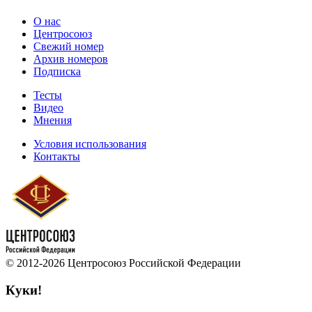
О нас
Центросоюз
Свежий номер
Архив номеров
Подписка
Тесты
Видео
Мнения
Условия использования
Контакты
© 2012-2026 Центросоюз Российской Федерации
Куки!