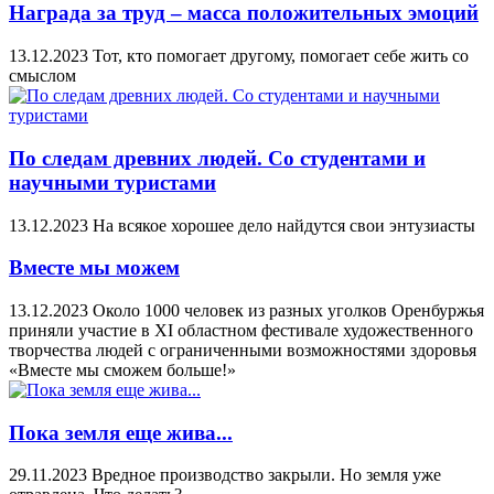
Награда за труд – масса положительных эмоций
13.12.2023
Тот, кто помогает другому, помогает себе жить со
смыслом
По следам древних людей. Со студентами и
научными туристами
13.12.2023
На всякое хорошее дело найдутся свои энтузиасты
Вместе мы можем
13.12.2023
Около 1000 человек из разных уголков Оренбуржья
приняли участие в ХI областном фестивале художественного
творчества людей с ограниченными возможностями здоровья
«Вместе мы сможем больше!»
Пока земля еще жива...
29.11.2023
Вредное производство закрыли. Но земля уже