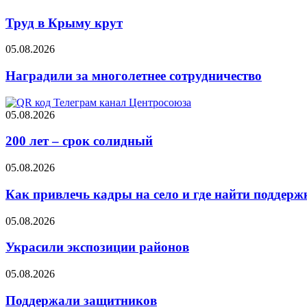
Труд в Крыму крут
05.08.2026
Наградили за многолетнее сотрудничество
05.08.2026
200 лет – срок солидный
05.08.2026
Как привлечь кадры на село и где найти поддерж
05.08.2026
Украсили экспозиции районов
05.08.2026
Поддержали защитников