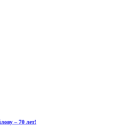
ову – 70 лет!