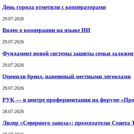
День города отметили с кооператорами
29.07.2026
Видео о кооперации на языке ИИ
29.07.2026
Фундамент новой системы защиты семьи заложен
29.07.2026
Оценили бренд, навеянный местными легендами
29.07.2026
РУК — в центре профориентации на форуме «Про
28.07.2026
Лидер «Северного завоза»: председателю Совета