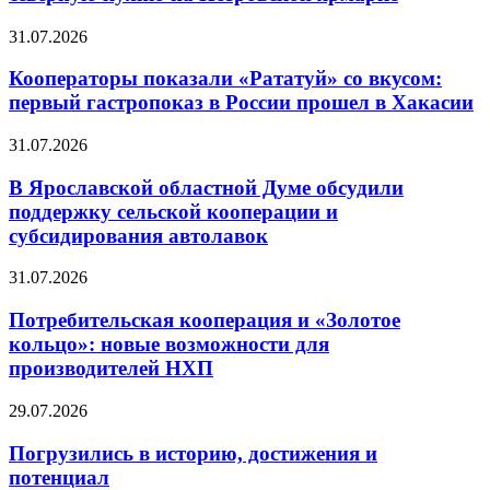
31.07.2026
Кооператоры показали «Рататуй» со вкусом:
первый гастропоказ в России прошел в Хакасии
31.07.2026
В Ярославской областной Думе обсудили
поддержку сельской кооперации и
субсидирования автолавок
31.07.2026
Потребительская кооперация и «Золотое
кольцо»: новые возможности для
производителей НХП
29.07.2026
Погрузились в историю, достижения и
потенциал