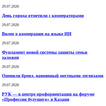
29.07.2026
День города отметили с кооператорами
29.07.2026
Видео о кооперации на языке ИИ
29.07.2026
Фундамент новой системы защиты семьи
заложен
29.07.2026
Оценили бренд, навеянный местными легендами
29.07.2026
РУК — в центре профориентации на форуме
«Профессии будущего» в Казани