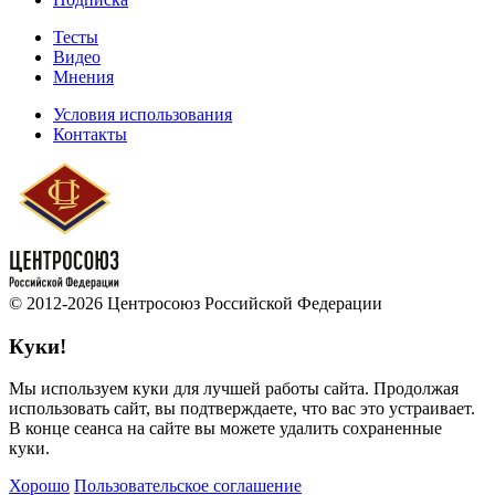
Тесты
Видео
Мнения
Условия использования
Контакты
© 2012-2026 Центросоюз Российской Федерации
Куки!
Мы используем куки для лучшей работы сайта. Продолжая
использовать сайт, вы подтверждаете, что вас это устраивает.
В конце сеанса на сайте вы можете удалить сохраненные
куки.
Хорошо
Пользовательское соглашение