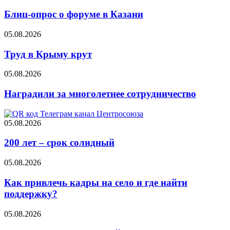
Блиц-опрос о форуме в Казани
05.08.2026
Труд в Крыму крут
05.08.2026
Наградили за многолетнее сотрудничество
05.08.2026
200 лет – срок солидный
05.08.2026
Как привлечь кадры на село и где найти
поддержку?
05.08.2026