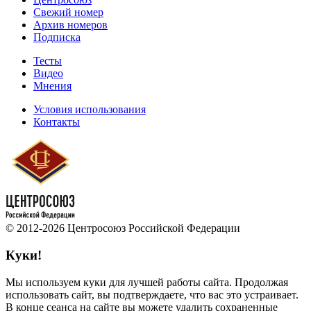
Свежий номер
Архив номеров
Подписка
Тесты
Видео
Мнения
Условия использования
Контакты
© 2012-2026 Центросоюз Российской Федерации
Куки!
Мы используем куки для лучшей работы сайта. Продолжая
использовать сайт, вы подтверждаете, что вас это устраивает.
В конце сеанса на сайте вы можете удалить сохраненные