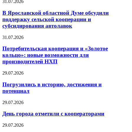
31.07.2026
В Ярославской областной Думе обсудили
поддержку сельской кооперации и
субсидирования автолавок
31.07.2026
Потребительская кооперация и «Золотое
кольцо»: новые возможности для
производителей НХП
29.07.2026
Погрузились в историю, достижения и
потенциал
29.07.2026
День города отметили с кооператорами
29.07.2026