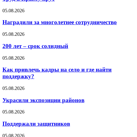
05.08.2026
Наградили за многолетнее сотрудничество
05.08.2026
200 лет – срок солидный
05.08.2026
Как привлечь кадры на село и где найти
поддержку?
05.08.2026
Украсили экспозиции районов
05.08.2026
Поддержали защитников
05.08.2026