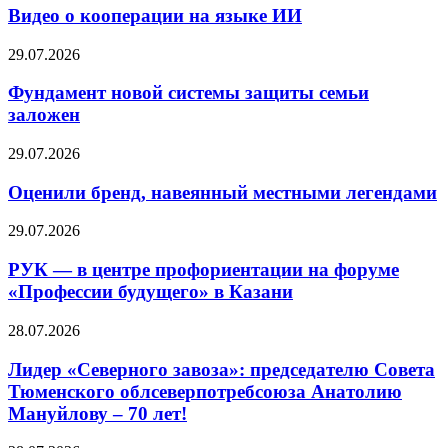
Видео о кооперации на языке ИИ
29.07.2026
Фундамент новой системы защиты семьи
заложен
29.07.2026
Оценили бренд, навеянный местными легендами
29.07.2026
РУК — в центре профориентации на форуме
«Профессии будущего» в Казани
28.07.2026
Лидер «Северного завоза»: председателю Совета
Тюменского облсеверпотребсоюза Анатолию
Мануйлову – 70 лет!