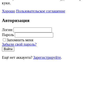
куки.
Хорошо
Пользовательское соглашение
Авторизация
Логин
Пароль
Запомнить меня
Забыли свой пароль?
Войти
Ещё нет аккаунта?
Зарегистрируйте
.