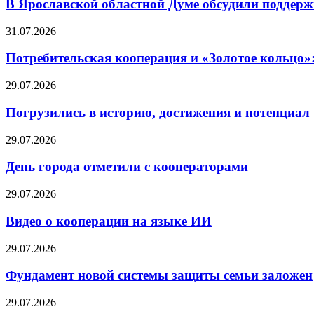
В Ярославской областной Думе обсудили поддерж
31.07.2026
Потребительская кооперация и «Золотое кольцо»
29.07.2026
Погрузились в историю, достижения и потенциал
29.07.2026
День города отметили с кооператорами
29.07.2026
Видео о кооперации на языке ИИ
29.07.2026
Фундамент новой системы защиты семьи заложен
29.07.2026