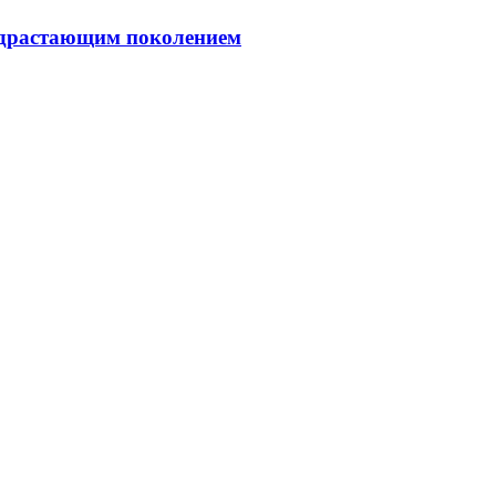
подрастающим поколением