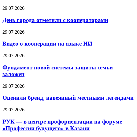
29.07.2026
День города отметили с кооператорами
29.07.2026
Видео о кооперации на языке ИИ
29.07.2026
Фундамент новой системы защиты семьи
заложен
29.07.2026
Оценили бренд, навеянный местными легендами
29.07.2026
РУК — в центре профориентации на форуме
«Профессии будущего» в Казани