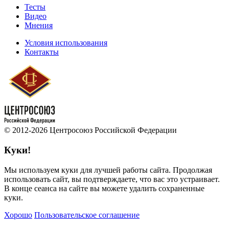
Тесты
Видео
Мнения
Условия использования
Контакты
© 2012-2026 Центросоюз Российской Федерации
Куки!
Мы используем куки для лучшей работы сайта. Продолжая
использовать сайт, вы подтверждаете, что вас это устраивает.
В конце сеанса на сайте вы можете удалить сохраненные
куки.
Хорошо
Пользовательское соглашение