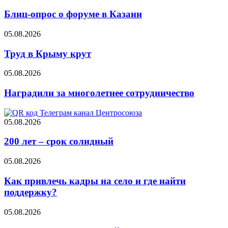
Блиц-опрос о форуме в Казани
05.08.2026
Труд в Крыму крут
05.08.2026
Наградили за многолетнее сотрудничество
05.08.2026
200 лет – срок солидный
05.08.2026
Как привлечь кадры на село и где найти
поддержку?
05.08.2026