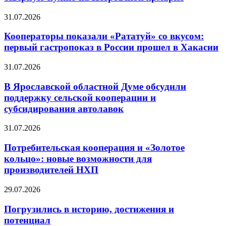
31.07.2026
Кооператоры показали «Рататуй» со вкусом:
первый гастропоказ в России прошел в Хакасии
31.07.2026
В Ярославской областной Думе обсудили
поддержку сельской кооперации и
субсидирования автолавок
31.07.2026
Потребительская кооперация и «Золотое
кольцо»: новые возможности для
производителей НХП
29.07.2026
Погрузились в историю, достижения и
потенциал