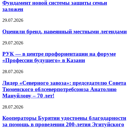
Фундамент новой системы защиты семьи
заложен
29.07.2026
Оценили бренд, навеянный местными легендами
29.07.2026
РУК — в центре профориентации на форуме
«Профессии будущего» в Казани
28.07.2026
Лидер «Северного завоза»: председателю Совета
Тюменского облсеверпотребсоюза Анатолию
Мануйлову – 70 лет!
28.07.2026
Кооператоры Бурятии удостоены благодарности
за помощь в проведении 200-летия Эгитуйского