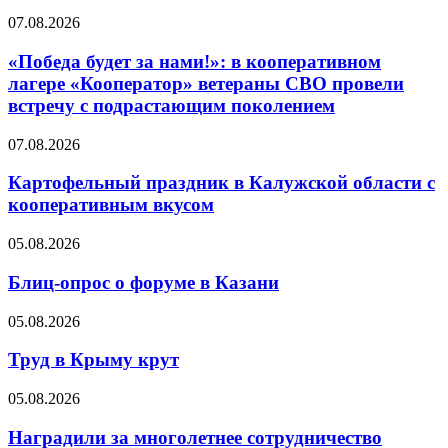
07.08.2026
«Победа будет за нами!»: в кооперативном
лагере «Кооператор» ветераны СВО провели
встречу с подрастающим поколением
07.08.2026
Картофельный праздник в Калужской области с
кооперативным вкусом
05.08.2026
Блиц-опрос о форуме в Казани
05.08.2026
Труд в Крыму крут
05.08.2026
Наградили за многолетнее сотрудничество