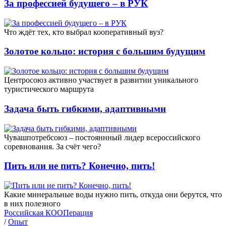
За профессией будущего – в РУК
Что ждёт тех, кто выбрал кооперативный вуз?
Золотое кольцо: история с большим будущим
Центросоюз активно участвует в развитии уникального
туристического маршрута
Задача быть гибкими, адаптивными
Чувашпотребсоюз – постояннный лидер всероссийского
соревнования. За счёт чего?
Пить или не пить? Конечно, пить!
Какие минеральные воды нужно пить, откуда они берутся, что
в них полезного
Российская КООПерация
/
Опыт