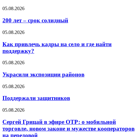
05.08.2026
200 лет – срок солидный
05.08.2026
Как привлечь кадры на село и где найти
поддержку?
05.08.2026
Украсили экспозиции районов
05.08.2026
Поддержали защитников
05.08.2026
Сергей Грицай в эфире ОТР: о мобильной
торговле, новом законе и мужестве кооператоров
на передовой