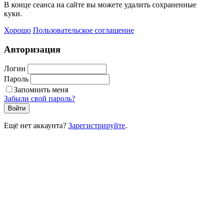
В конце сеанса на сайте вы можете удалить сохраненные
куки.
Хорошо
Пользовательское соглашение
Авторизация
Логин
Пароль
Запомнить меня
Забыли свой пароль?
Войти
Ещё нет аккаунта?
Зарегистрируйте
.