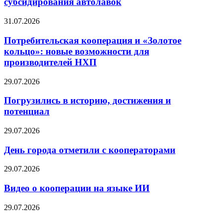
субсидирования автолавок
31.07.2026
Потребительская кооперация и «Золотое
кольцо»: новые возможности для
производителей НХП
29.07.2026
Погрузились в историю, достижения и
потенциал
29.07.2026
День города отметили с кооператорами
29.07.2026
Видео о кооперации на языке ИИ
29.07.2026