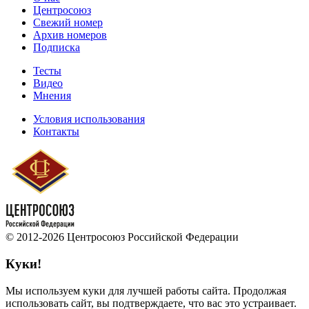
Центросоюз
Свежий номер
Архив номеров
Подписка
Тесты
Видео
Мнения
Условия использования
Контакты
© 2012-2026 Центросоюз Российской Федерации
Куки!
Мы используем куки для лучшей работы сайта. Продолжая
использовать сайт, вы подтверждаете, что вас это устраивает.