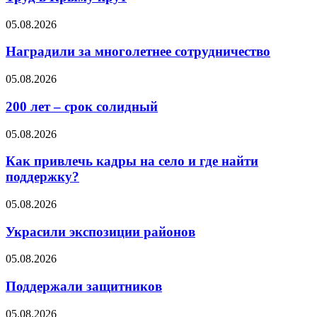
05.08.2026
Наградили за многолетнее сотрудничество
05.08.2026
200 лет – срок солидный
05.08.2026
Как привлечь кадры на село и где найти
поддержку?
05.08.2026
Украсили экспозиции районов
05.08.2026
Поддержали защитников
05.08.2026