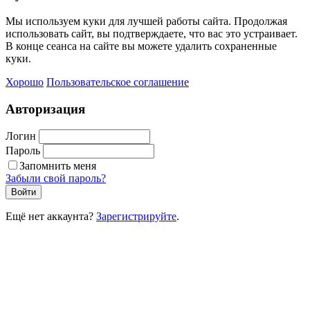
Мы используем куки для лучшей работы сайта. Продолжая
использовать сайт, вы подтверждаете, что вас это устраивает.
В конце сеанса на сайте вы можете удалить сохраненные
куки.
Хорошо
Пользовательское соглашение
Авторизация
Логин
Пароль
Запомнить меня
Забыли свой пароль?
Войти
Ещё нет аккаунта?
Зарегистрируйте
.