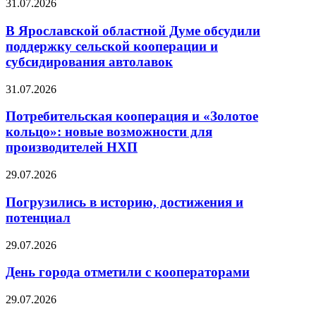
31.07.2026
В Ярославской областной Думе обсудили
поддержку сельской кооперации и
субсидирования автолавок
31.07.2026
Потребительская кооперация и «Золотое
кольцо»: новые возможности для
производителей НХП
29.07.2026
Погрузились в историю, достижения и
потенциал
29.07.2026
День города отметили с кооператорами
29.07.2026