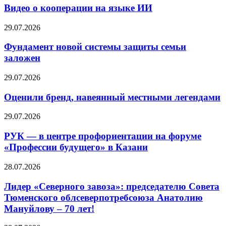
Видео о кооперации на языке ИИ
29.07.2026
Фундамент новой системы защиты семьи
заложен
29.07.2026
Оценили бренд, навеянный местными легендами
29.07.2026
РУК — в центре профориентации на форуме
«Профессии будущего» в Казани
28.07.2026
Лидер «Северного завоза»: председателю Совета
Тюменского облсеверпотребсоюза Анатолию
Мануйлову – 70 лет!