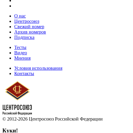
О нас
Центросоюз
Свежий номер
Архив номеров
Подписка
Тесты
Видео
Мнения
Условия использования
Контакты
© 2012-2026 Центросоюз Российской Федерации
Куки!