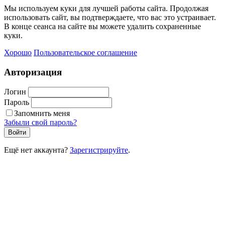
Мы используем куки для лучшей работы сайта. Продолжая
использовать сайт, вы подтверждаете, что вас это устраивает.
В конце сеанса на сайте вы можете удалить сохраненные
куки.
Хорошо
Пользовательское соглашение
Авторизация
Логин
Пароль
Запомнить меня
Забыли свой пароль?
Войти
Ещё нет аккаунта?
Зарегистрируйте
.