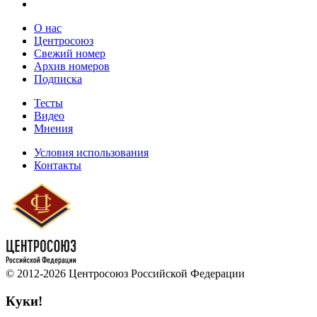
О нас
Центросоюз
Свежий номер
Архив номеров
Подписка
Тесты
Видео
Мнения
Условия использования
Контакты
© 2012-2026 Центросоюз Российской Федерации
Куки!