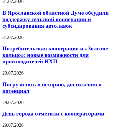
31.07.2026
В Ярославской областной Думе обсудили
поддержку сельской кооперации и
субсидирования автолавок
31.07.2026
Потребительская кооперация и «Золотое
кольцо»: новые возможности для
производителей НХП
29.07.2026
Погрузились в историю, достижения и
потенциал
29.07.2026
День города отметили с кооператорами
29.07.2026