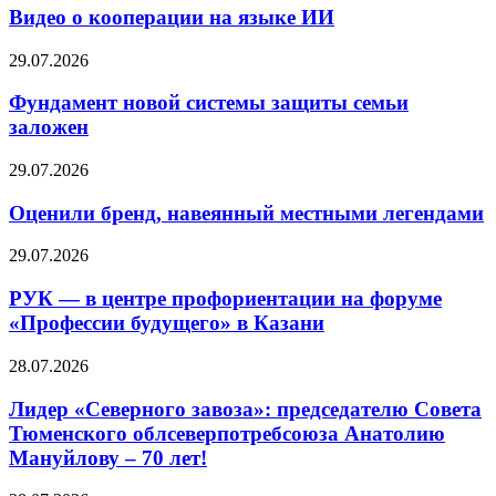
Видео о кооперации на языке ИИ
29.07.2026
Фундамент новой системы защиты семьи
заложен
29.07.2026
Оценили бренд, навеянный местными легендами
29.07.2026
РУК — в центре профориентации на форуме
«Профессии будущего» в Казани
28.07.2026
Лидер «Северного завоза»: председателю Совета
Тюменского облсеверпотребсоюза Анатолию
Мануйлову – 70 лет!