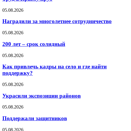
05.08.2026
Наградили за многолетнее сотрудничество
05.08.2026
200 лет – срок солидный
05.08.2026
Как привлечь кадры на село и где найти
поддержку?
05.08.2026
Украсили экспозиции районов
05.08.2026
Поддержали защитников
05.08.2026