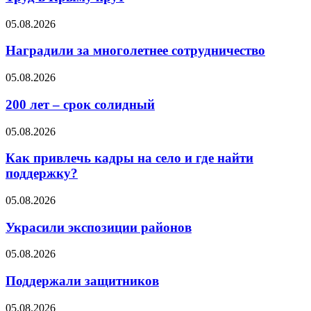
05.08.2026
Наградили за многолетнее сотрудничество
05.08.2026
200 лет – срок солидный
05.08.2026
Как привлечь кадры на село и где найти
поддержку?
05.08.2026
Украсили экспозиции районов
05.08.2026
Поддержали защитников
05.08.2026