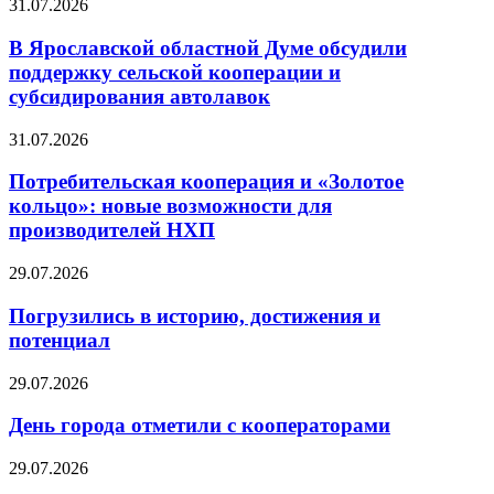
31.07.2026
В Ярославской областной Думе обсудили
поддержку сельской кооперации и
субсидирования автолавок
31.07.2026
Потребительская кооперация и «Золотое
кольцо»: новые возможности для
производителей НХП
29.07.2026
Погрузились в историю, достижения и
потенциал
29.07.2026
День города отметили с кооператорами
29.07.2026