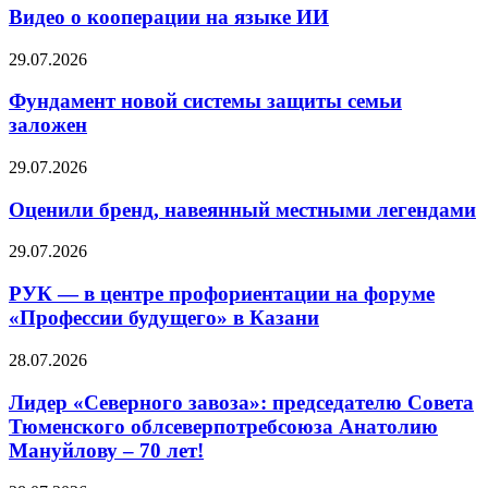
Видео о кооперации на языке ИИ
29.07.2026
Фундамент новой системы защиты семьи
заложен
29.07.2026
Оценили бренд, навеянный местными легендами
29.07.2026
РУК — в центре профориентации на форуме
«Профессии будущего» в Казани
28.07.2026
Лидер «Северного завоза»: председателю Совета
Тюменского облсеверпотребсоюза Анатолию
Мануйлову – 70 лет!