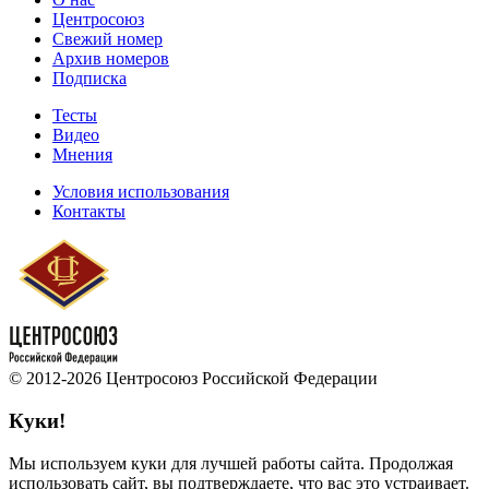
Центросоюз
Свежий номер
Архив номеров
Подписка
Тесты
Видео
Мнения
Условия использования
Контакты
© 2012-2026 Центросоюз Российской Федерации
Куки!
Мы используем куки для лучшей работы сайта. Продолжая
использовать сайт, вы подтверждаете, что вас это устраивает.