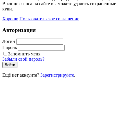
В конце сеанса на сайте вы можете удалить сохраненные
куки.
Хорошо
Пользовательское соглашение
Авторизация
Логин
Пароль
Запомнить меня
Забыли свой пароль?
Войти
Ещё нет аккаунта?
Зарегистрируйте
.