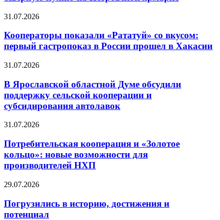
31.07.2026
Кооператоры показали «Рататуй» со вкусом:
первый гастропоказ в России прошел в Хакасии
31.07.2026
В Ярославской областной Думе обсудили
поддержку сельской кооперации и
субсидирования автолавок
31.07.2026
Потребительская кооперация и «Золотое
кольцо»: новые возможности для
производителей НХП
29.07.2026
Погрузились в историю, достижения и
потенциал