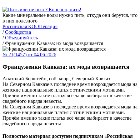
Какие минеральные воды нужно пить, откуда они берутся, что
в них полезного
Российская КООПерация
/
Сообщества
/
Объединяйтесь
/
Француженки Кавказа: их мода возвращается
№ 21(1457) от 04.06.2026
Француженки Кавказа: их мода возвращается
Анатолий Берштейн, соб. корр., Северный Кавказ
На Северном Кавказе в последнее время возрождается мода на
женские национальные платья с этническими мотивами.
Причём именно такие платья всё чаще выбирают в качестве
свадебного наряда невесты.
На Северном Кавказе в последнее время возрождается мода на
женские национальные платья с этническими мотивами.
Причём именно такие платья всё чаще выбирают в качестве
свадебного наряда невесты.
Полностью материал доступен подписчикам «Российская