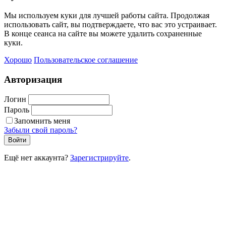
Мы используем куки для лучшей работы сайта. Продолжая
использовать сайт, вы подтверждаете, что вас это устраивает.
В конце сеанса на сайте вы можете удалить сохраненные
куки.
Хорошо
Пользовательское соглашение
Авторизация
Логин
Пароль
Запомнить меня
Забыли свой пароль?
Войти
Ещё нет аккаунта?
Зарегистрируйте
.