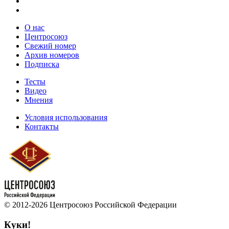
О нас
Центросоюз
Свежий номер
Архив номеров
Подписка
Тесты
Видео
Мнения
Условия использования
Контакты
© 2012-2026 Центросоюз Российской Федерации
Куки!