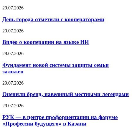
29.07.2026
День города отметили с кооператорами
29.07.2026
Видео о кооперации на языке ИИ
29.07.2026
Фундамент новой системы защиты семьи
заложен
29.07.2026
Оценили бренд, навеянный местными легендами
29.07.2026
РУК — в центре профориентации на форуме
«Профессии будущего» в Казани