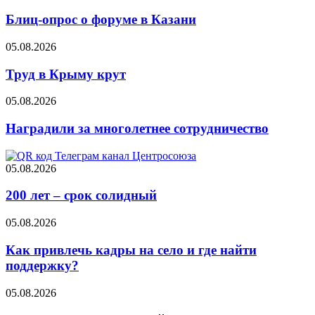
Блиц-опрос о форуме в Казани
05.08.2026
Труд в Крыму крут
05.08.2026
Наградили за многолетнее сотрудничество
05.08.2026
200 лет – срок солидный
05.08.2026
Как привлечь кадры на село и где найти
поддержку?
05.08.2026