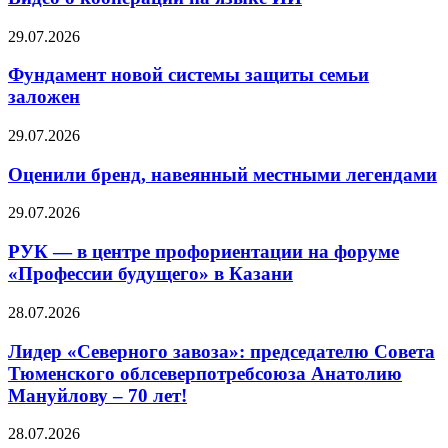
29.07.2026
Фундамент новой системы защиты семьи
заложен
29.07.2026
Оценили бренд, навеянный местными легендами
29.07.2026
РУК — в центре профориентации на форуме
«Профессии будущего» в Казани
28.07.2026
Лидер «Северного завоза»: председателю Совета
Тюменского облсеверпотребсоюза Анатолию
Мануйлову – 70 лет!
28.07.2026