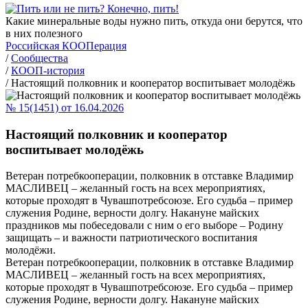
Какие минеральные воды нужно пить, откуда они берутся, что
в них полезного
Российская КООПерация
/
Сообщества
/
КООП-история
/
Настоящий полковник и кооператор воспитывает молодёжь
№ 15(1451) от 16.04.2026
Настоящий полковник и кооператор
воспитывает молодёжь
Ветеран потребкооперации, полковник в отставке Владимир
МАСЛИВЕЦ – желанный гость на всех мероприятиях,
которые проходят в Чувашпотребсоюзе. Его судьба – пример
служения Родине, верности долгу. Накануне майских
праздников мы побеседовали с ним о его выборе – Родину
защищать – и важности патриотического воспитания
молодёжи.
Ветеран потребкооперации, полковник в отставке Владимир
МАСЛИВЕЦ – желанный гость на всех мероприятиях,
которые проходят в Чувашпотребсоюзе. Его судьба – пример
служения Родине, верности долгу. Накануне майских