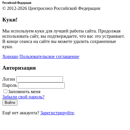
© 2012-2026 Центросоюз Российской Федерации
Куки!
Мы используем куки для лучшей работы сайта. Продолжая
использовать сайт, вы подтверждаете, что вас это устраивает.
В конце сеанса на сайте вы можете удалить сохраненные
куки.
Хорошо
Пользовательское соглашение
Авторизация
Логин
Пароль
Запомнить меня
Забыли свой пароль?
Войти
Ещё нет аккаунта?
Зарегистрируйте
.