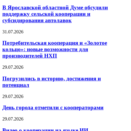
В Ярославской областной Думе обсудили
поддержку сельской кооперации и
субсидирования автолавок
31.07.2026
Потребительская кооперация и «Золотое
кольцо»: новые возможности для
производителей НХП
29.07.2026
Погрузились в историю, достижения и
потенциал
29.07.2026
День города отметили с кооператорами
29.07.2026
Видео о кооперации на языке ИИ