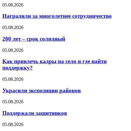
05.08.2026
Наградили за многолетнее сотрудничество
05.08.2026
200 лет – срок солидный
05.08.2026
Как привлечь кадры на село и где найти
поддержку?
05.08.2026
Украсили экспозиции районов
05.08.2026
Поддержали защитников
05.08.2026