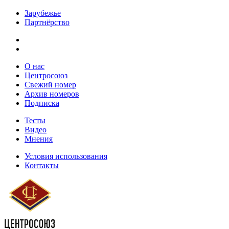
Зарубежье
Партнёрство
О нас
Центросоюз
Свежий номер
Архив номеров
Подписка
Тесты
Видео
Мнения
Условия использования
Контакты