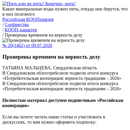
Какие минеральные воды нужно пить, откуда они берутся, что
в них полезного
Российская КООПерация
/
Сообщества
/
КООП-характер
/
Проверены временем на верность делу
№ 26(1462) от 09.07.2026
Проверены временем на верность делу
ТАТЬЯНА МАЛЬЦЕВА, Свердловская область
В Свердловском облпотребсоюзе подвели итоги конкурса
«Потребительская кооперация: верность традициям – 2026»
В Свердловском облпотребсоюзе подвели итоги конкурса
«Потребительская кооперация: верность традициям – 2026»
Полностью материал доступен подписчикам «Российская
кооперация»
Если вы хотите читать наши статьи и участвовать в
дискуссиях, то вам нужно оформить подписку: