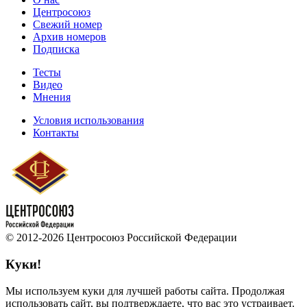
Центросоюз
Свежий номер
Архив номеров
Подписка
Тесты
Видео
Мнения
Условия использования
Контакты
© 2012-2026 Центросоюз Российской Федерации
Куки!
Мы используем куки для лучшей работы сайта. Продолжая
использовать сайт, вы подтверждаете, что вас это устраивает.