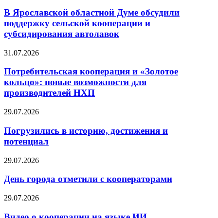
В Ярославской областной Думе обсудили
поддержку сельской кооперации и
субсидирования автолавок
31.07.2026
Потребительская кооперация и «Золотое
кольцо»: новые возможности для
производителей НХП
29.07.2026
Погрузились в историю, достижения и
потенциал
29.07.2026
День города отметили с кооператорами
29.07.2026
Видео о кооперации на языке ИИ