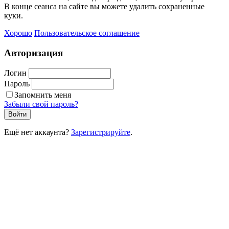
В конце сеанса на сайте вы можете удалить сохраненные
куки.
Хорошо
Пользовательское соглашение
Авторизация
Логин
Пароль
Запомнить меня
Забыли свой пароль?
Войти
Ещё нет аккаунта?
Зарегистрируйте
.