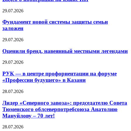
29.07.2026
Фундамент новой системы защиты семьи
заложен
29.07.2026
Оценили бренд, навеянный местными легендами
29.07.2026
РУК — в центре профориентации на форуме
«Профессии будущего» в Казани
28.07.2026
Лидер «Северного завоза»: председателю Совета
Тюменского облсеверпотребсоюза Анатолию
Мануйлову – 70 лет!
28.07.2026