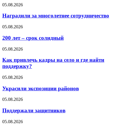
05.08.2026
Наградили за многолетнее сотрудничество
05.08.2026
200 лет – срок солидный
05.08.2026
Как привлечь кадры на село и где найти
поддержку?
05.08.2026
Украсили экспозиции районов
05.08.2026
Поддержали защитников
05.08.2026