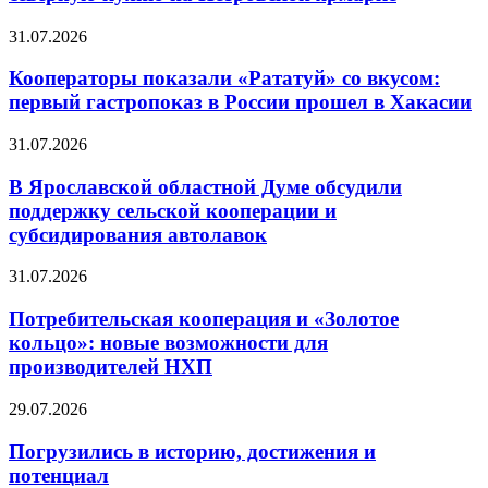
31.07.2026
Кооператоры показали «Рататуй» со вкусом:
первый гастропоказ в России прошел в Хакасии
31.07.2026
В Ярославской областной Думе обсудили
поддержку сельской кооперации и
субсидирования автолавок
31.07.2026
Потребительская кооперация и «Золотое
кольцо»: новые возможности для
производителей НХП
29.07.2026
Погрузились в историю, достижения и
потенциал