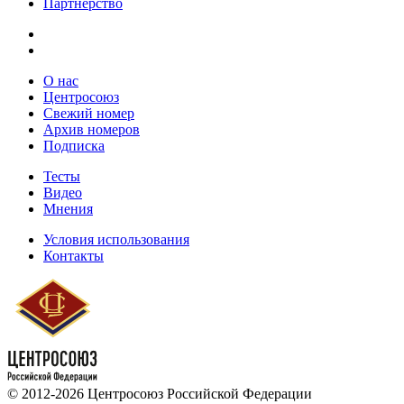
Партнёрство
О нас
Центросоюз
Свежий номер
Архив номеров
Подписка
Тесты
Видео
Мнения
Условия использования
Контакты
© 2012-2026 Центросоюз Российской Федерации