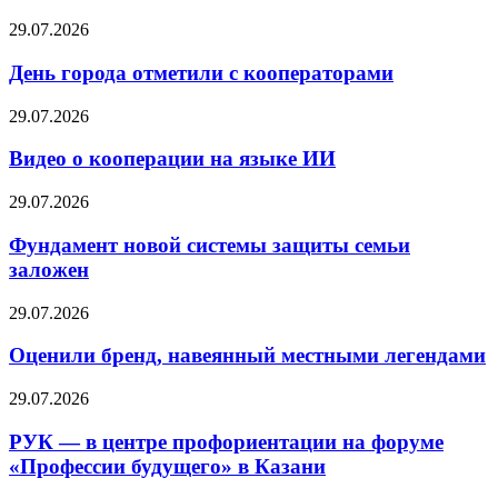
29.07.2026
День города отметили с кооператорами
29.07.2026
Видео о кооперации на языке ИИ
29.07.2026
Фундамент новой системы защиты семьи
заложен
29.07.2026
Оценили бренд, навеянный местными легендами
29.07.2026
РУК — в центре профориентации на форуме
«Профессии будущего» в Казани