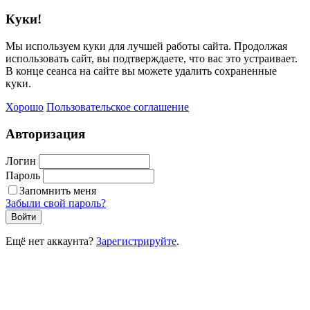
Куки!
Мы используем куки для лучшей работы сайта. Продолжая
использовать сайт, вы подтверждаете, что вас это устраивает.
В конце сеанса на сайте вы можете удалить сохраненные
куки.
Хорошо
Пользовательское соглашение
Авторизация
Логин
Пароль
Запомнить меня
Забыли свой пароль?
Войти
Ещё нет аккаунта?
Зарегистрируйте
.