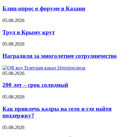
Блиц-опрос о форуме в Казани
05.08.2026
Труд в Крыму крут
05.08.2026
Наградили за многолетнее сотрудничество
05.08.2026
200 лет – срок солидный
05.08.2026
Как привлечь кадры на село и где найти
поддержку?
05.08.2026