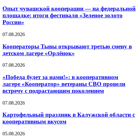
Опыт чувашской кооперации — на федеральной
площадке: итоги фестиваля «Зеленое золото
России»
07.08.2026
Кооператоры Тывы открывают третью смену в
детском лагере «Орлёнок»
07.08.2026
«Победа будет за нами!»: в кооперативном
лагере «Кооператор» ветераны СВО провели
встречу с подрастающим поколением
07.08.2026
Картофельный праздник в Калужской области с
кооперативным вкусом
05.08.2026