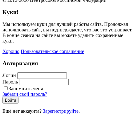
© 2012-2026 Центросоюз Российской Федерации
Куки!
Мы используем куки для лучшей работы сайта. Продолжая
использовать сайт, вы подтверждаете, что вас это устраивает.
В конце сеанса на сайте вы можете удалить сохраненные
куки.
Хорошо
Пользовательское соглашение
Авторизация
Логин
Пароль
Запомнить меня
Забыли свой пароль?
Войти
Ещё нет аккаунта?
Зарегистрируйте
.