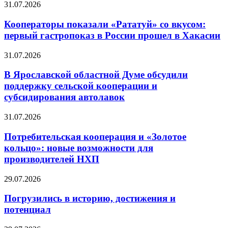
31.07.2026
Кооператоры показали «Рататуй» со вкусом:
первый гастропоказ в России прошел в Хакасии
31.07.2026
В Ярославской областной Думе обсудили
поддержку сельской кооперации и
субсидирования автолавок
31.07.2026
Потребительская кооперация и «Золотое
кольцо»: новые возможности для
производителей НХП
29.07.2026
Погрузились в историю, достижения и
потенциал