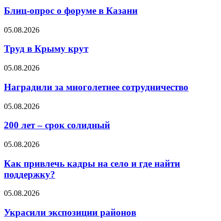
Блиц-опрос о форуме в Казани
05.08.2026
Труд в Крыму крут
05.08.2026
Наградили за многолетнее сотрудничество
05.08.2026
200 лет – срок солидный
05.08.2026
Как привлечь кадры на село и где найти
поддержку?
05.08.2026
Украсили экспозиции районов