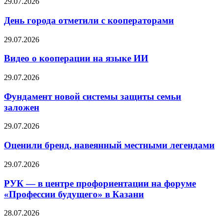
29.07.2026
День города отметили с кооператорами
29.07.2026
Видео о кооперации на языке ИИ
29.07.2026
Фундамент новой системы защиты семьи
заложен
29.07.2026
Оценили бренд, навеянный местными легендами
29.07.2026
РУК — в центре профориентации на форуме
«Профессии будущего» в Казани
28.07.2026