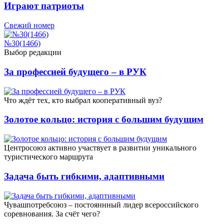
Играют патриоты
Свежий номер
№30(1466)
Выбор редакции
За профессией будущего – в РУК
Что ждёт тех, кто выбрал кооперативный вуз?
Золотое кольцо: история с большим будущим
Центросоюз активно участвует в развитии уникального
туристического маршрута
Задача быть гибкими, адаптивными
Чувашпотребсоюз – постояннный лидер всероссийского
соревнования. За счёт чего?