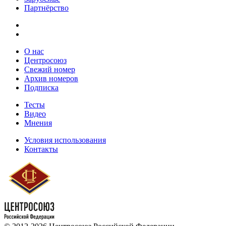
Партнёрство
О нас
Центросоюз
Свежий номер
Архив номеров
Подписка
Тесты
Видео
Мнения
Условия использования
Контакты