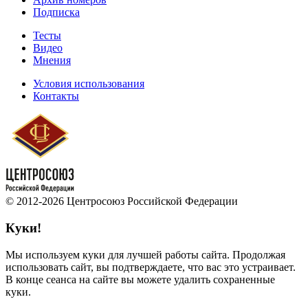
Подписка
Тесты
Видео
Мнения
Условия использования
Контакты
© 2012-2026 Центросоюз Российской Федерации
Куки!
Мы используем куки для лучшей работы сайта. Продолжая
использовать сайт, вы подтверждаете, что вас это устраивает.
В конце сеанса на сайте вы можете удалить сохраненные
куки.