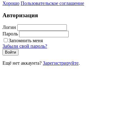
Хорошо
Пользовательское соглашение
Авторизация
Логин
Пароль
Запомнить меня
Забыли свой пароль?
Войти
Ещё нет аккаунта?
Зарегистрируйте
.