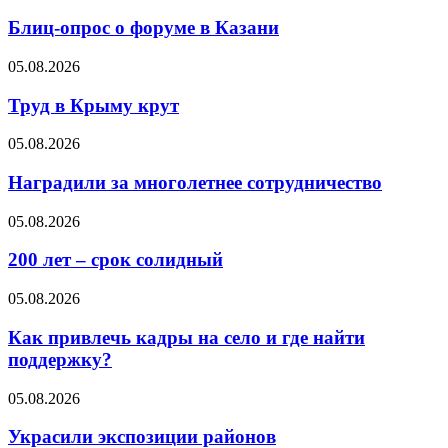
Блиц-опрос о форуме в Казани
05.08.2026
Труд в Крыму крут
05.08.2026
Наградили за многолетнее сотрудничество
05.08.2026
200 лет – срок солидный
05.08.2026
Как привлечь кадры на село и где найти
поддержку?
05.08.2026
Украсили экспозиции районов