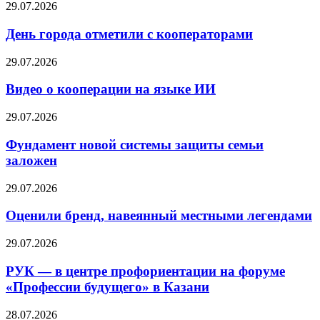
29.07.2026
День города отметили с кооператорами
29.07.2026
Видео о кооперации на языке ИИ
29.07.2026
Фундамент новой системы защиты семьи
заложен
29.07.2026
Оценили бренд, навеянный местными легендами
29.07.2026
РУК — в центре профориентации на форуме
«Профессии будущего» в Казани
28.07.2026