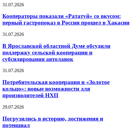
31.07.2026
Кооператоры показали «Рататуй» со вкусом:
первый гастропоказ в России прошел в Хакасии
31.07.2026
В Ярославской областной Думе обсудили
поддержку сельской кооперации и
субсидирования автолавок
31.07.2026
Потребительская кооперация и «Золотое
кольцо»: новые возможности для
производителей НХП
29.07.2026
Погрузились в историю, достижения и
потенциал