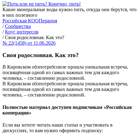
Какие минеральные воды нужно пить, откуда они берутся, что
в них полезного
Российская КООПерация
/
Сообщества
/
Круг интересов
/
Своя родословная. Как это?
№ 22(1458) от 11.06.2026
Своя родословная. Как это?
В Кировском облпотребсоюзе прошла уникальная встреча,
посвящённая одной из самых важных тем для каждого
человека, – составлению родословной.
В Кировском облпотребсоюзе прошла уникальная встреча,
посвящённая одной из самых важных тем для каждого
человека, – составлению родословной.
Полностью материал доступен подписчикам «Российская
кооперация»
Если вы хотите читать наши статьи и участвовать в
дискуссиях, то вам нужно оформить подписку: