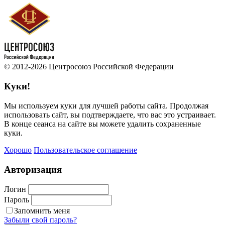
© 2012-2026 Центросоюз Российской Федерации
Куки!
Мы используем куки для лучшей работы сайта. Продолжая
использовать сайт, вы подтверждаете, что вас это устраивает.
В конце сеанса на сайте вы можете удалить сохраненные
куки.
Хорошо
Пользовательское соглашение
Авторизация
Логин
Пароль
Запомнить меня
Забыли свой пароль?