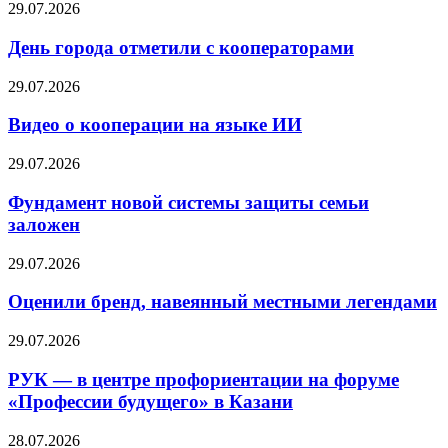
29.07.2026
День города отметили с кооператорами
29.07.2026
Видео о кооперации на языке ИИ
29.07.2026
Фундамент новой системы защиты семьи
заложен
29.07.2026
Оценили бренд, навеянный местными легендами
29.07.2026
РУК — в центре профориентации на форуме
«Профессии будущего» в Казани
28.07.2026