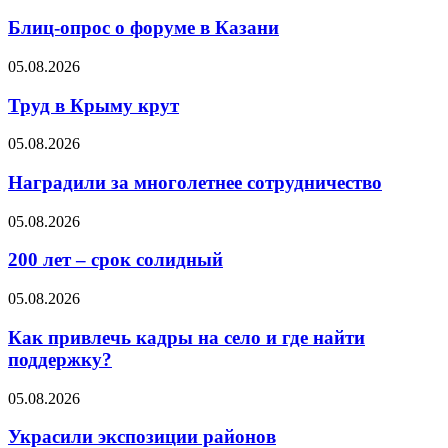
Блиц-опрос о форуме в Казани
05.08.2026
Труд в Крыму крут
05.08.2026
Наградили за многолетнее сотрудничество
05.08.2026
200 лет – срок солидный
05.08.2026
Как привлечь кадры на село и где найти
поддержку?
05.08.2026
Украсили экспозиции районов