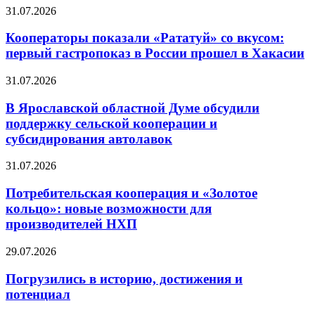
31.07.2026
Кооператоры показали «Рататуй» со вкусом:
первый гастропоказ в России прошел в Хакасии
31.07.2026
В Ярославской областной Думе обсудили
поддержку сельской кооперации и
субсидирования автолавок
31.07.2026
Потребительская кооперация и «Золотое
кольцо»: новые возможности для
производителей НХП
29.07.2026
Погрузились в историю, достижения и
потенциал