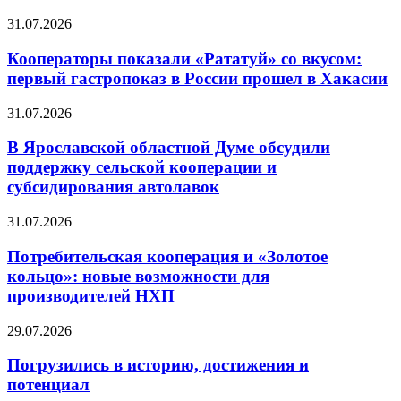
31.07.2026
Кооператоры показали «Рататуй» со вкусом:
первый гастропоказ в России прошел в Хакасии
31.07.2026
В Ярославской областной Думе обсудили
поддержку сельской кооперации и
субсидирования автолавок
31.07.2026
Потребительская кооперация и «Золотое
кольцо»: новые возможности для
производителей НХП
29.07.2026
Погрузились в историю, достижения и
потенциал