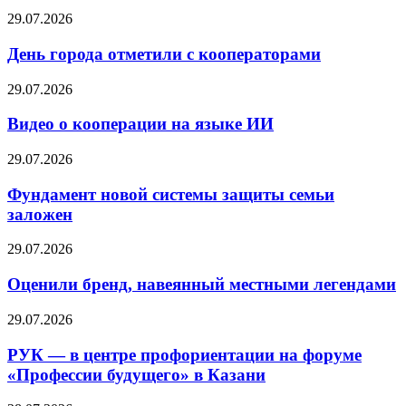
29.07.2026
День города отметили с кооператорами
29.07.2026
Видео о кооперации на языке ИИ
29.07.2026
Фундамент новой системы защиты семьи
заложен
29.07.2026
Оценили бренд, навеянный местными легендами
29.07.2026
РУК — в центре профориентации на форуме
«Профессии будущего» в Казани