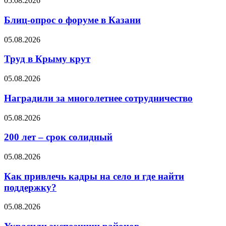
05.08.2026
Блиц-опрос о форуме в Казани
05.08.2026
Труд в Крыму крут
05.08.2026
Наградили за многолетнее сотрудничество
05.08.2026
200 лет – срок солидный
05.08.2026
Как привлечь кадры на село и где найти
поддержку?
05.08.2026