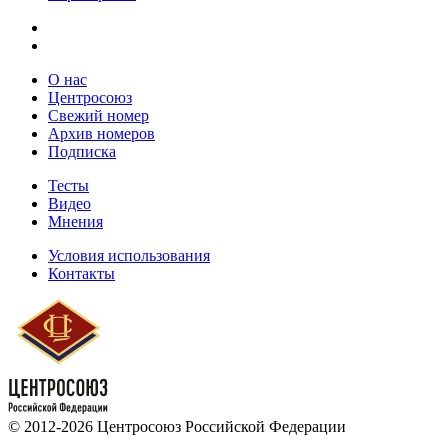
О нас
Центросоюз
Свежий номер
Архив номеров
Подписка
Тесты
Видео
Мнения
Условия использования
Контакты
© 2012-2026 Центросоюз Российской Федерации