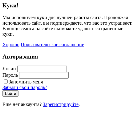
Куки!
Мы используем куки для лучшей работы сайта. Продолжая
использовать сайт, вы подтверждаете, что вас это устраивает.
В конце сеанса на сайте вы можете удалить сохраненные
куки.
Хорошо
Пользовательское соглашение
Авторизация
Логин
Пароль
Запомнить меня
Забыли свой пароль?
Войти
Ещё нет аккаунта?
Зарегистрируйте
.