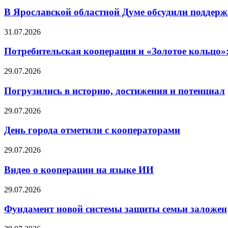
В Ярославской областной Думе обсудили поддерж
31.07.2026
Потребительская кооперация и «Золотое кольцо»
29.07.2026
Погрузились в историю, достижения и потенциал
29.07.2026
День города отметили с кооператорами
29.07.2026
Видео о кооперации на языке ИИ
29.07.2026
Фундамент новой системы защиты семьи заложен