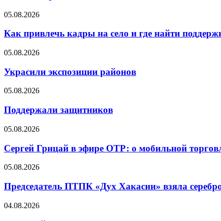
05.08.2026
Как привлечь кадры на село и где найти поддерж
05.08.2026
Украсили экспозиции районов
05.08.2026
Поддержали защитников
05.08.2026
Сергей Грицай в эфире ОТР: о мобильной торговл
05.08.2026
Председатель ПТПК «Дух Хакасии» взяла серебр
04.08.2026