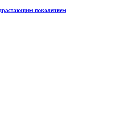
подрастающим поколением