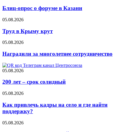
Блиц-опрос о форуме в Казани
05.08.2026
Труд в Крыму крут
05.08.2026
Наградили за многолетнее сотрудничество
05.08.2026
200 лет – срок солидный
05.08.2026
Как привлечь кадры на село и где найти
поддержку?
05.08.2026