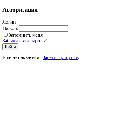
Авторизация
Логин
Пароль
Запомнить меня
Забыли свой пароль?
Войти
Ещё нет аккаунта?
Зарегистрируйте
.