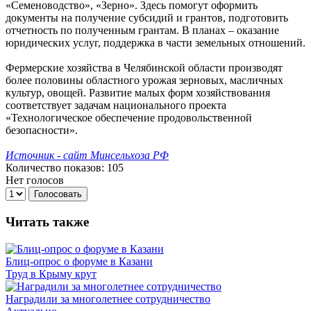
«Семеноводство», «Зерно». Здесь помогут оформить
документы на получение субсидий и грантов, подготовить
отчетность по полученным грантам. В планах – оказание
юридических услуг, поддержка в части земельных отношений.
Фермерские хозяйства в Челябинской области производят
более половины областного урожая зерновых, масличных
культур, овощей. Развитие малых форм хозяйствования
соответствует задачам национального проекта
«Технологическое обеспечение продовольственной
безопасности».
Источник - сайт Минсельхоза РФ
Количество показов: 105
Нет голосов
Голосовать
Читать также
Блиц-опрос о форуме в Казани
Труд в Крыму крут
Наградили за многолетнее сотрудничество