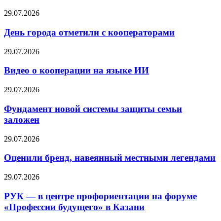
29.07.2026
День города отметили с кооператорами
29.07.2026
Видео о кооперации на языке ИИ
29.07.2026
Фундамент новой системы защиты семьи
заложен
29.07.2026
Оценили бренд, навеянный местными легендами
29.07.2026
РУК — в центре профориентации на форуме
«Профессии будущего» в Казани