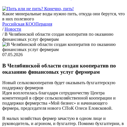
Какие минеральные воды нужно пить, откуда они берутся, что
в них полезного
Российская КООПерация
/
Новости
/
В Челябинской области создан кооператив по оказанию
финансовых услуг фермерам
07.05.2026
В Челябинской области создан кооператив по
оказанию финансовых услуг фермерам
Новый сельхозкооператив будет оказывать бухгалтерскую
поддержку фермеров
Идея воплотилась благодаря сотрудничеству Центра
компетенций в сфере сельскохозяйственной кооперации и
поддержки фермерства «Мой бизнес» и начинающего
фермера, председателя нового СПоК Олеси Еловсковой.
В малых хозяйствах фермер зачастую в одном лице и
руководитель, и агроном, и бухгалтер. Помимо бухгалтерии, в