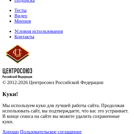
Подписка
Тесты
Видео
Мнения
Условия использования
Контакты
© 2012-2026 Центросоюз Российской Федерации
Куки!
Мы используем куки для лучшей работы сайта. Продолжая
использовать сайт, вы подтверждаете, что вас это устраивает.
В конце сеанса на сайте вы можете удалить сохраненные
куки.
Хорошо
Пользовательское соглашение