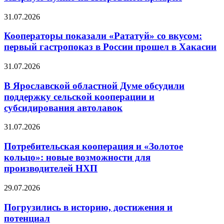
31.07.2026
Кооператоры показали «Рататуй» со вкусом:
первый гастропоказ в России прошел в Хакасии
31.07.2026
В Ярославской областной Думе обсудили
поддержку сельской кооперации и
субсидирования автолавок
31.07.2026
Потребительская кооперация и «Золотое
кольцо»: новые возможности для
производителей НХП
29.07.2026
Погрузились в историю, достижения и
потенциал