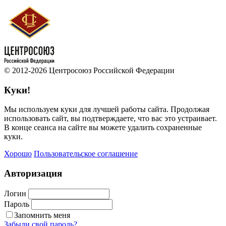
© 2012-2026 Центросоюз Российской Федерации
Куки!
Мы используем куки для лучшей работы сайта. Продолжая
использовать сайт, вы подтверждаете, что вас это устраивает.
В конце сеанса на сайте вы можете удалить сохраненные
куки.
Хорошо
Пользовательское соглашение
Авторизация
Логин
Пароль
Запомнить меня
Забыли свой пароль?