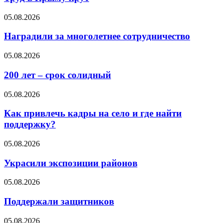
05.08.2026
Наградили за многолетнее сотрудничество
05.08.2026
200 лет – срок солидный
05.08.2026
Как привлечь кадры на село и где найти
поддержку?
05.08.2026
Украсили экспозиции районов
05.08.2026
Поддержали защитников
05.08.2026