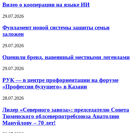
Видео о кооперации на языке ИИ
29.07.2026
Фундамент новой системы защиты семьи
заложен
29.07.2026
Оценили бренд, навеянный местными легендами
29.07.2026
РУК — в центре профориентации на форуме
«Профессии будущего» в Казани
28.07.2026
Лидер «Северного завоза»: председателю Совета
Тюменского облсеверпотребсоюза Анатолию
Мануйлову – 70 лет!