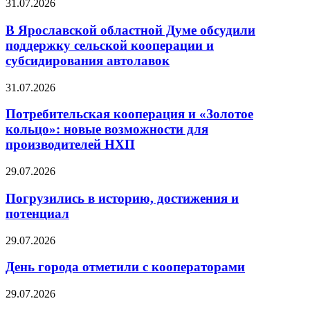
31.07.2026
В Ярославской областной Думе обсудили
поддержку сельской кооперации и
субсидирования автолавок
31.07.2026
Потребительская кооперация и «Золотое
кольцо»: новые возможности для
производителей НХП
29.07.2026
Погрузились в историю, достижения и
потенциал
29.07.2026
День города отметили с кооператорами
29.07.2026