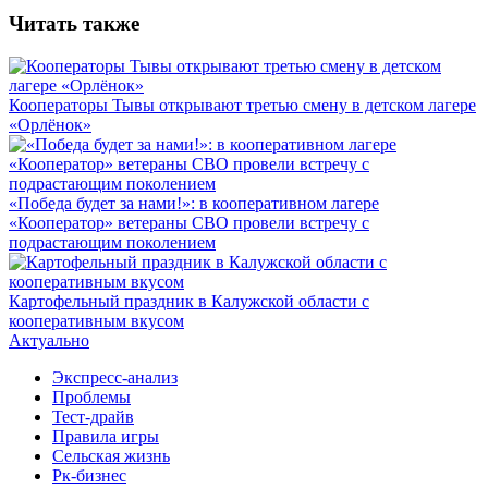
Читать также
Кооператоры Тывы открывают третью смену в детском лагере
«Орлёнок»
«Победа будет за нами!»: в кооперативном лагере
«Кооператор» ветераны СВО провели встречу с
подрастающим поколением
Картофельный праздник в Калужской области с
кооперативным вкусом
Актуально
Экспресс-анализ
Проблемы
Тест-драйв
Правила игры
Сельская жизнь
Рк-бизнес