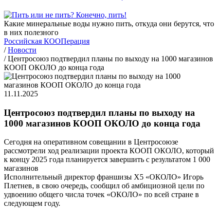
Какие минеральные воды нужно пить, откуда они берутся, что
в них полезного
Российская КООПерация
/
Новости
/
Центросоюз подтвердил планы по выходу на 1000 магазинов
КООП ОКОЛО до конца года
11.11.2025
Центросоюз подтвердил планы по выходу на
1000 магазинов КООП ОКОЛО до конца года
Сегодня на оперативном совещании в Центросоюзе
рассмотрели ход реализации проекта КООП ОКОЛО, который
к концу 2025 года планируется завершить с результатом 1 000
магазинов
Исполнительный директор франшизы Х5 «ОКОЛО» Игорь
Плетнев, в свою очередь, сообщил об амбициозной цели по
удвоению общего числа точек «ОКОЛО» по всей стране в
следующем году.