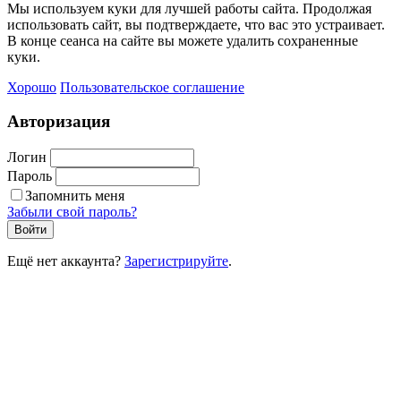
Мы используем куки для лучшей работы сайта. Продолжая
использовать сайт, вы подтверждаете, что вас это устраивает.
В конце сеанса на сайте вы можете удалить сохраненные
куки.
Хорошо
Пользовательское соглашение
Авторизация
Логин
Пароль
Запомнить меня
Забыли свой пароль?
Войти
Ещё нет аккаунта?
Зарегистрируйте
.