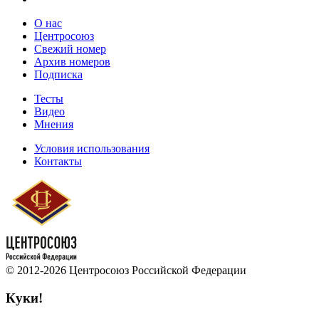
О нас
Центросоюз
Свежий номер
Архив номеров
Подписка
Тесты
Видео
Мнения
Условия использования
Контакты
© 2012-2026 Центросоюз Российской Федерации
Куки!