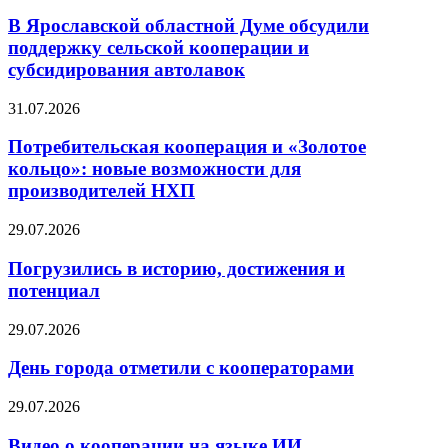
В Ярославской областной Думе обсудили
поддержку сельской кооперации и
субсидирования автолавок
31.07.2026
Потребительская кооперация и «Золотое
кольцо»: новые возможности для
производителей НХП
29.07.2026
Погрузились в историю, достижения и
потенциал
29.07.2026
День города отметили с кооператорами
29.07.2026
Видео о кооперации на языке ИИ