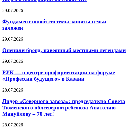
29.07.2026
Фундамент новой системы защиты семьи
заложен
29.07.2026
Оценили бренд, навеянный местными легендами
29.07.2026
РУК — в центре профориентации на форуме
«Профессии будущего» в Казани
28.07.2026
Лидер «Северного завоза»: председателю Совета
Тюменского облсеверпотребсоюза Анатолию
Мануйлову – 70 лет!
28.07.2026