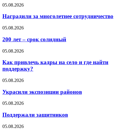
05.08.2026
Наградили за многолетнее сотрудничество
05.08.2026
200 лет – срок солидный
05.08.2026
Как привлечь кадры на село и где найти
поддержку?
05.08.2026
Украсили экспозиции районов
05.08.2026
Поддержали защитников
05.08.2026