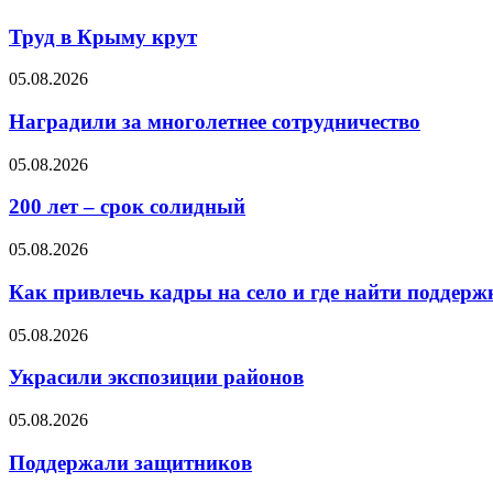
Труд в Крыму крут
05.08.2026
Наградили за многолетнее сотрудничество
05.08.2026
200 лет – срок солидный
05.08.2026
Как привлечь кадры на село и где найти поддерж
05.08.2026
Украсили экспозиции районов
05.08.2026
Поддержали защитников