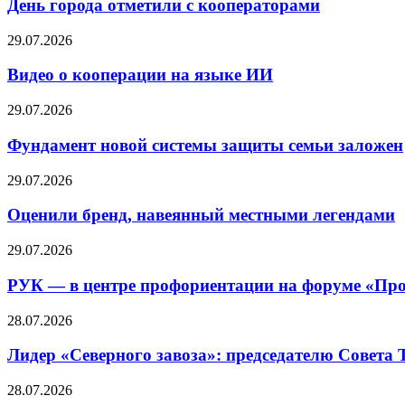
День города отметили с кооператорами
29.07.2026
Видео о кооперации на языке ИИ
29.07.2026
Фундамент новой системы защиты семьи заложен
29.07.2026
Оценили бренд, навеянный местными легендами
29.07.2026
РУК — в центре профориентации на форуме «Про
28.07.2026
Лидер «Северного завоза»: председателю Совета
28.07.2026