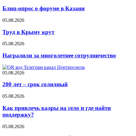
Блиц-опрос о форуме в Казани
05.08.2026
Труд в Крыму крут
05.08.2026
Наградили за многолетнее сотрудничество
05.08.2026
200 лет – срок солидный
05.08.2026
Как привлечь кадры на село и где найти
поддержку?
05.08.2026