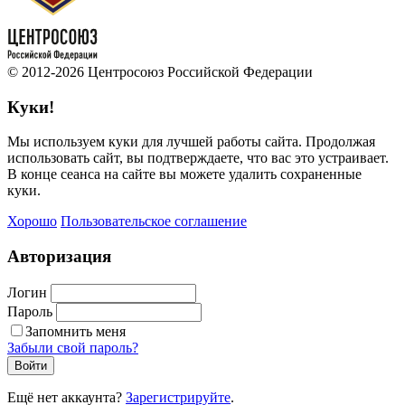
© 2012-2026 Центросоюз Российской Федерации
Куки!
Мы используем куки для лучшей работы сайта. Продолжая
использовать сайт, вы подтверждаете, что вас это устраивает.
В конце сеанса на сайте вы можете удалить сохраненные
куки.
Хорошо
Пользовательское соглашение
Авторизация
Логин
Пароль
Запомнить меня
Забыли свой пароль?
Войти
Ещё нет аккаунта?
Зарегистрируйте
.