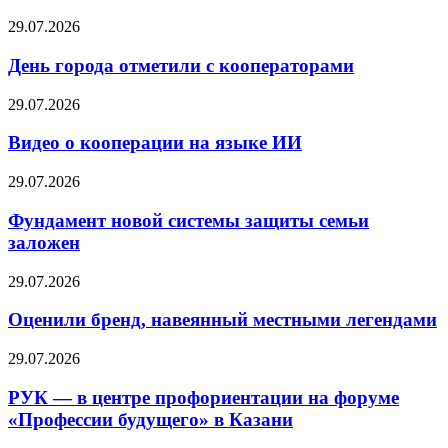
29.07.2026
День города отметили с кооператорами
29.07.2026
Видео о кооперации на языке ИИ
29.07.2026
Фундамент новой системы защиты семьи
заложен
29.07.2026
Оценили бренд, навеянный местными легендами
29.07.2026
РУК — в центре профориентации на форуме
«Профессии будущего» в Казани