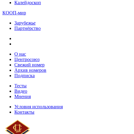
Калейдоскоп
КООП-мир
Зарубежье
Партнёрство
О нас
Центросоюз
Свежий номер
Архив номеров
Подписка
Тесты
Видео
Мнения
Условия использования
Контакты