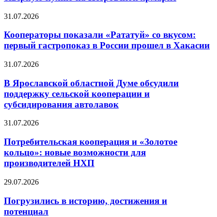
31.07.2026
Кооператоры показали «Рататуй» со вкусом:
первый гастропоказ в России прошел в Хакасии
31.07.2026
В Ярославской областной Думе обсудили
поддержку сельской кооперации и
субсидирования автолавок
31.07.2026
Потребительская кооперация и «Золотое
кольцо»: новые возможности для
производителей НХП
29.07.2026
Погрузились в историю, достижения и
потенциал