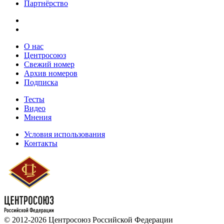
Партнёрство
О нас
Центросоюз
Свежий номер
Архив номеров
Подписка
Тесты
Видео
Мнения
Условия использования
Контакты
© 2012-2026 Центросоюз Российской Федерации