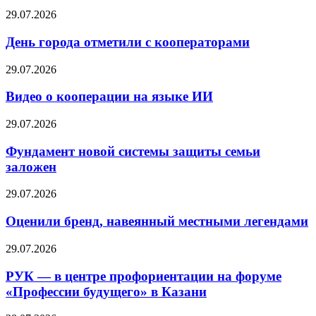
29.07.2026
День города отметили с кооператорами
29.07.2026
Видео о кооперации на языке ИИ
29.07.2026
Фундамент новой системы защиты семьи
заложен
29.07.2026
Оценили бренд, навеянный местными легендами
29.07.2026
РУК — в центре профориентации на форуме
«Профессии будущего» в Казани