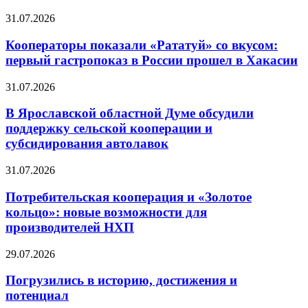
31.07.2026
Кооператоры показали «Рататуй» со вкусом:
первый гастропоказ в России прошел в Хакасии
31.07.2026
В Ярославской областной Думе обсудили
поддержку сельской кооперации и
субсидирования автолавок
31.07.2026
Потребительская кооперация и «Золотое
кольцо»: новые возможности для
производителей НХП
29.07.2026
Погрузились в историю, достижения и
потенциал