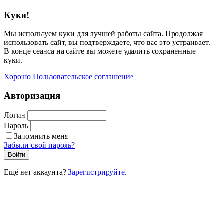
Куки!
Мы используем куки для лучшей работы сайта. Продолжая
использовать сайт, вы подтверждаете, что вас это устраивает.
В конце сеанса на сайте вы можете удалить сохраненные
куки.
Хорошо
Пользовательское соглашение
Авторизация
Логин
Пароль
Запомнить меня
Забыли свой пароль?
Войти
Ещё нет аккаунта?
Зарегистрируйте
.