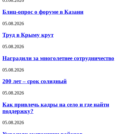
05.08.2026
Блиц-опрос о форуме в Казани
05.08.2026
Труд в Крыму крут
05.08.2026
Наградили за многолетнее сотрудничество
05.08.2026
200 лет – срок солидный
05.08.2026
Как привлечь кадры на село и где найти
поддержку?
05.08.2026