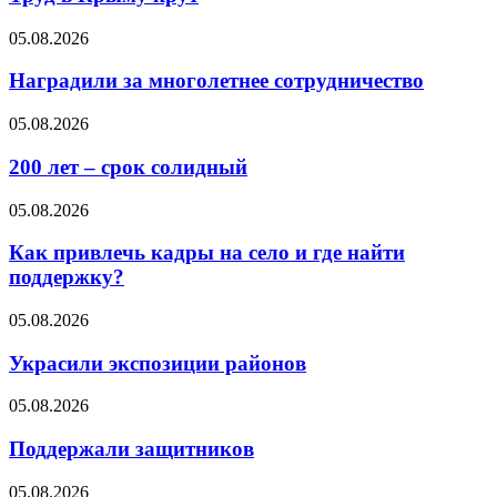
05.08.2026
Наградили за многолетнее сотрудничество
05.08.2026
200 лет – срок солидный
05.08.2026
Как привлечь кадры на село и где найти
поддержку?
05.08.2026
Украсили экспозиции районов
05.08.2026
Поддержали защитников
05.08.2026