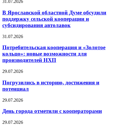
31.07.2026
В Ярославской областной Думе обсудили
поддержку сельской кооперации и
субсидирования автолавок
31.07.2026
Потребительская кооперация и «Золотое
кольцо»: новые возможности для
производителей НХП
29.07.2026
Погрузились в историю, достижения и
потенциал
29.07.2026
День города отметили с кооператорами
29.07.2026