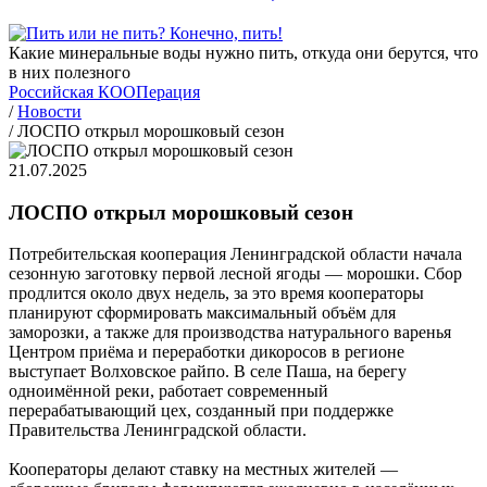
Какие минеральные воды нужно пить, откуда они берутся, что
в них полезного
Российская КООПерация
/
Новости
/
ЛОСПО открыл морошковый сезон
21.07.2025
ЛОСПО открыл морошковый сезон
Потребительская кооперация Ленинградской области начала
сезонную заготовку первой лесной ягоды — морошки. Сбор
продлится около двух недель, за это время кооператоры
планируют сформировать максимальный объём для
заморозки, а также для производства натурального варенья
Центром приёма и переработки дикоросов в регионе
выступает Волховское райпо. В селе Паша, на берегу
одноимённой реки, работает современный
перерабатывающий цех, созданный при поддержке
Правительства Ленинградской области.
Кооператоры делают ставку на местных жителей —