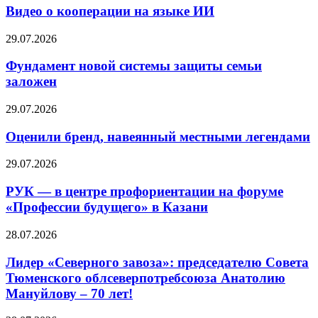
Видео о кооперации на языке ИИ
29.07.2026
Фундамент новой системы защиты семьи
заложен
29.07.2026
Оценили бренд, навеянный местными легендами
29.07.2026
РУК — в центре профориентации на форуме
«Профессии будущего» в Казани
28.07.2026
Лидер «Северного завоза»: председателю Совета
Тюменского облсеверпотребсоюза Анатолию
Мануйлову – 70 лет!