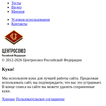
Тесты
Видео
Мнения
Условия использования
Контакты
© 2012-2026 Центросоюз Российской Федерации
Куки!
Мы используем куки для лучшей работы сайта. Продолжая
использовать сайт, вы подтверждаете, что вас это устраивает.
В конце сеанса на сайте вы можете удалить сохраненные
куки.
Хорошо
Пользовательское соглашение