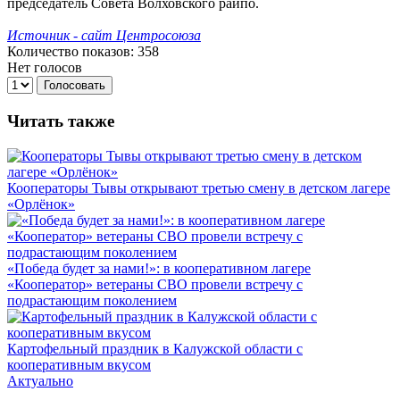
председатель Совета Волховского райпо.
Источник - сайт Центросоюза
Количество показов: 358
Нет голосов
Голосовать
Читать также
Кооператоры Тывы открывают третью смену в детском лагере
«Орлёнок»
«Победа будет за нами!»: в кооперативном лагере
«Кооператор» ветераны СВО провели встречу с
подрастающим поколением
Картофельный праздник в Калужской области с
кооперативным вкусом
Актуально