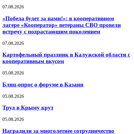
07.08.2026
«Победа будет за нами!»: в кооперативном
лагере «Кооператор» ветераны СВО провели
встречу с подрастающим поколением
07.08.2026
Картофельный праздник в Калужской области с
кооперативным вкусом
05.08.2026
Блиц-опрос о форуме в Казани
05.08.2026
Труд в Крыму крут
05.08.2026
Наградили за многолетнее сотрудничество