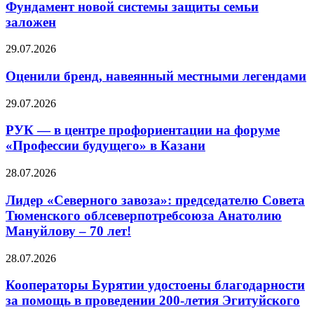
Фундамент новой системы защиты семьи
заложен
29.07.2026
Оценили бренд, навеянный местными легендами
29.07.2026
РУК — в центре профориентации на форуме
«Профессии будущего» в Казани
28.07.2026
Лидер «Северного завоза»: председателю Совета
Тюменского облсеверпотребсоюза Анатолию
Мануйлову – 70 лет!
28.07.2026
Кооператоры Бурятии удостоены благодарности
за помощь в проведении 200-летия Эгитуйского