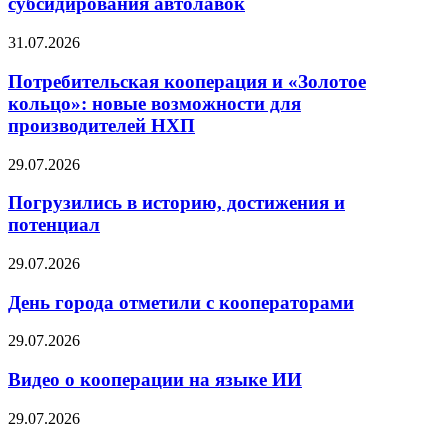
субсидирования автолавок
31.07.2026
Потребительская кооперация и «Золотое
кольцо»: новые возможности для
производителей НХП
29.07.2026
Погрузились в историю, достижения и
потенциал
29.07.2026
День города отметили с кооператорами
29.07.2026
Видео о кооперации на языке ИИ
29.07.2026