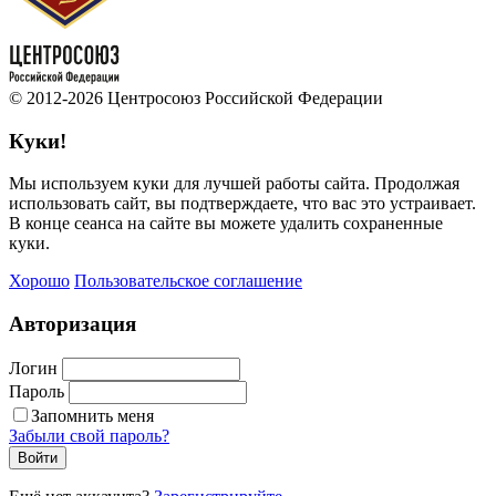
© 2012-2026 Центросоюз Российской Федерации
Куки!
Мы используем куки для лучшей работы сайта. Продолжая
использовать сайт, вы подтверждаете, что вас это устраивает.
В конце сеанса на сайте вы можете удалить сохраненные
куки.
Хорошо
Пользовательское соглашение
Авторизация
Логин
Пароль
Запомнить меня
Забыли свой пароль?
Войти