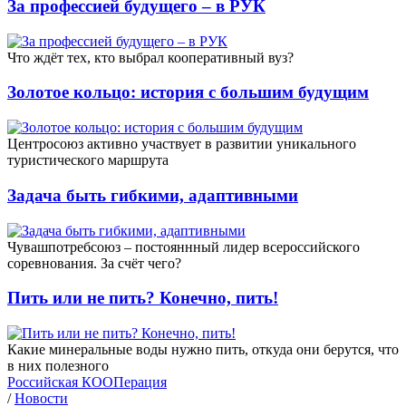
За профессией будущего – в РУК
Что ждёт тех, кто выбрал кооперативный вуз?
Золотое кольцо: история с большим будущим
Центросоюз активно участвует в развитии уникального
туристического маршрута
Задача быть гибкими, адаптивными
Чувашпотребсоюз – постояннный лидер всероссийского
соревнования. За счёт чего?
Пить или не пить? Конечно, пить!
Какие минеральные воды нужно пить, откуда они берутся, что
в них полезного
Российская КООПерация
/
Новости