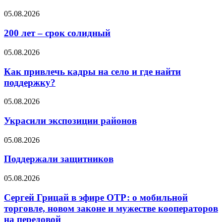
05.08.2026
200 лет – срок солидный
05.08.2026
Как привлечь кадры на село и где найти
поддержку?
05.08.2026
Украсили экспозиции районов
05.08.2026
Поддержали защитников
05.08.2026
Сергей Грицай в эфире ОТР: о мобильной
торговле, новом законе и мужестве кооператоров
на передовой