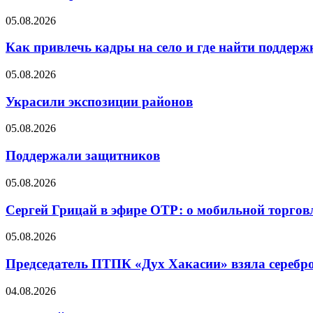
05.08.2026
Как привлечь кадры на село и где найти поддерж
05.08.2026
Украсили экспозиции районов
05.08.2026
Поддержали защитников
05.08.2026
Сергей Грицай в эфире ОТР: о мобильной торговл
05.08.2026
Председатель ПТПК «Дух Хакасии» взяла серебр
04.08.2026