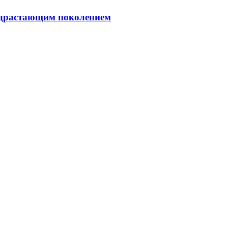
подрастающим поколением