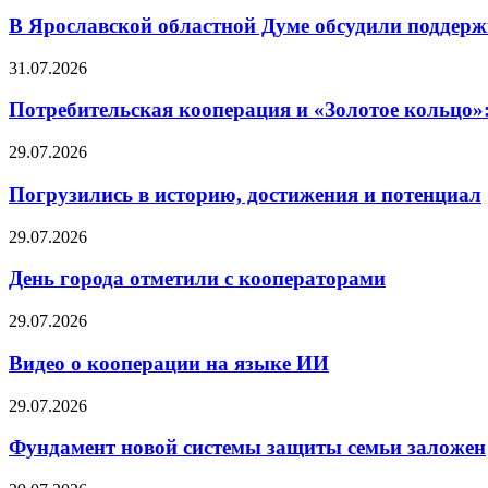
В Ярославской областной Думе обсудили поддерж
31.07.2026
Потребительская кооперация и «Золотое кольцо»
29.07.2026
Погрузились в историю, достижения и потенциал
29.07.2026
День города отметили с кооператорами
29.07.2026
Видео о кооперации на языке ИИ
29.07.2026
Фундамент новой системы защиты семьи заложен