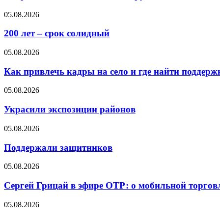
05.08.2026
200 лет – срок солидный
05.08.2026
Как привлечь кадры на село и где найти поддерж
05.08.2026
Украсили экспозиции районов
05.08.2026
Поддержали защитников
05.08.2026
Сергей Грицай в эфире ОТР: о мобильной торговл
05.08.2026