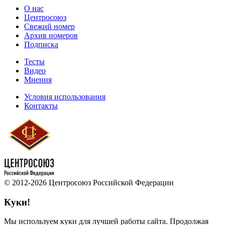
О нас
Центросоюз
Свежий номер
Архив номеров
Подписка
Тесты
Видео
Мнения
Условия использования
Контакты
© 2012-2026 Центросоюз Российской Федерации
Куки!
Мы используем куки для лучшей работы сайта. Продолжая