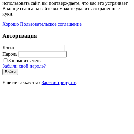
использовать сайт, вы подтверждаете, что вас это устраивает.
В конце сеанса на сайте вы можете удалить сохраненные
куки.
Хорошо
Пользовательское соглашение
Авторизация
Логин
Пароль
Запомнить меня
Забыли свой пароль?
Войти
Ещё нет аккаунта?
Зарегистрируйте
.