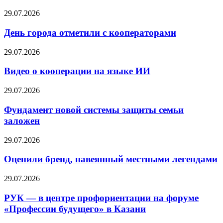
29.07.2026
День города отметили с кооператорами
29.07.2026
Видео о кооперации на языке ИИ
29.07.2026
Фундамент новой системы защиты семьи
заложен
29.07.2026
Оценили бренд, навеянный местными легендами
29.07.2026
РУК — в центре профориентации на форуме
«Профессии будущего» в Казани