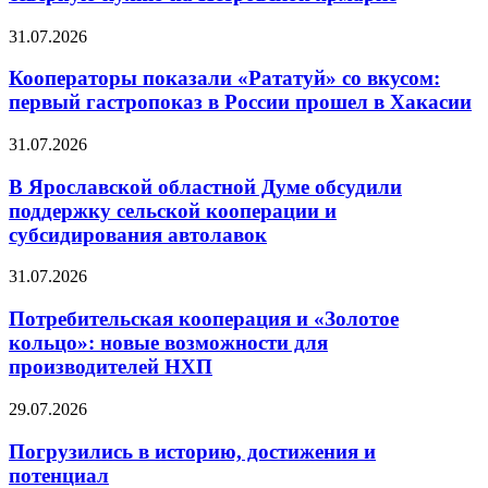
31.07.2026
Кооператоры показали «Рататуй» со вкусом:
первый гастропоказ в России прошел в Хакасии
31.07.2026
В Ярославской областной Думе обсудили
поддержку сельской кооперации и
субсидирования автолавок
31.07.2026
Потребительская кооперация и «Золотое
кольцо»: новые возможности для
производителей НХП
29.07.2026
Погрузились в историю, достижения и
потенциал