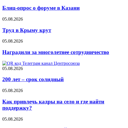
Блиц-опрос о форуме в Казани
05.08.2026
Труд в Крыму крут
05.08.2026
Наградили за многолетнее сотрудничество
05.08.2026
200 лет – срок солидный
05.08.2026
Как привлечь кадры на село и где найти
поддержку?
05.08.2026