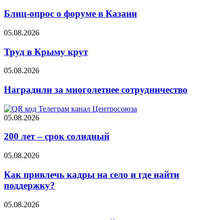
Блиц-опрос о форуме в Казани
05.08.2026
Труд в Крыму крут
05.08.2026
Наградили за многолетнее сотрудничество
05.08.2026
200 лет – срок солидный
05.08.2026
Как привлечь кадры на село и где найти
поддержку?
05.08.2026