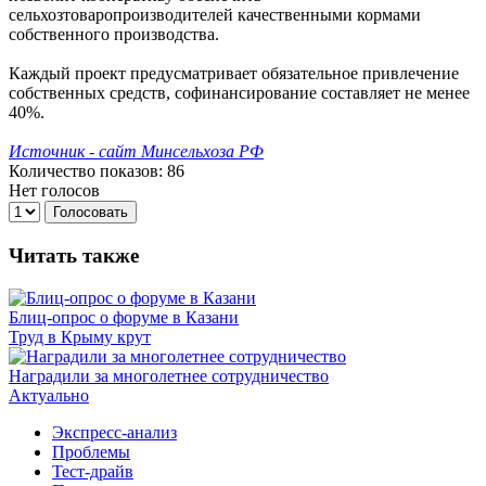
сельхозтоваропроизводителей качественными кормами
собственного производства.
Каждый проект предусматривает обязательное привлечение
собственных средств, софинансирование составляет не менее
40%.
Источник - сайт Минсельхоза РФ
Количество показов: 86
Нет голосов
Голосовать
Читать также
Блиц-опрос о форуме в Казани
Труд в Крыму крут
Наградили за многолетнее сотрудничество
Актуально
Экспресс-анализ
Проблемы
Тест-драйв