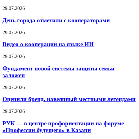
29.07.2026
День города отметили с кооператорами
29.07.2026
Видео о кооперации на языке ИИ
29.07.2026
Фундамент новой системы защиты семьи
заложен
29.07.2026
Оценили бренд, навеянный местными легендами
29.07.2026
РУК — в центре профориентации на форуме
«Профессии будущего» в Казани