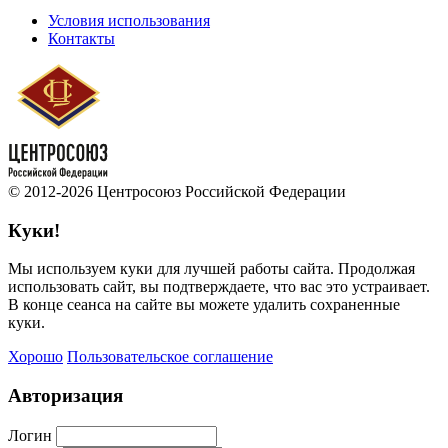
Условия использования
Контакты
© 2012-2026 Центросоюз Российской Федерации
Куки!
Мы используем куки для лучшей работы сайта. Продолжая
использовать сайт, вы подтверждаете, что вас это устраивает.
В конце сеанса на сайте вы можете удалить сохраненные
куки.
Хорошо
Пользовательское соглашение
Авторизация
Логин