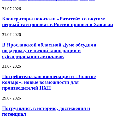
31.07.2026
Кооператоры показали «Рататуй» со вкусом:
первый гастропоказ в России прошел в Хакасии
31.07.2026
В Ярославской областной Думе обсудили
поддержку сельской кооперации и
субсидирования автолавок
31.07.2026
Потребительская кооперация и «Золотое
кольцо»: новые возможности для
производителей НХП
29.07.2026
Погрузились в историю, достижения и
потенциал