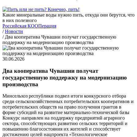
Какие минеральные воды нужно пить, откуда они берутся, что
в них полезного
Российская КООПерация
/
Новости
/
Два кооператива Чувашии получат государственную
поддержку на модернизацию производства
30.06.2026
Два кооператива Чувашии получат
государственную поддержку на модернизацию
производства
Минсельхоз республики подвел итоги конкурсного отбора
среди сельскохозяйственных потребительских кооперативов и
потребительских обществ на право получения грантов в
форме субсидий на развитие материально-технической базы
Конкурс направлен на поддержку предприятий аграрного
сектора, способствующих развитию сельских территорий и
повышению благосостояния их жителей и способствует
достижению целей нацпроекта «Технологическое