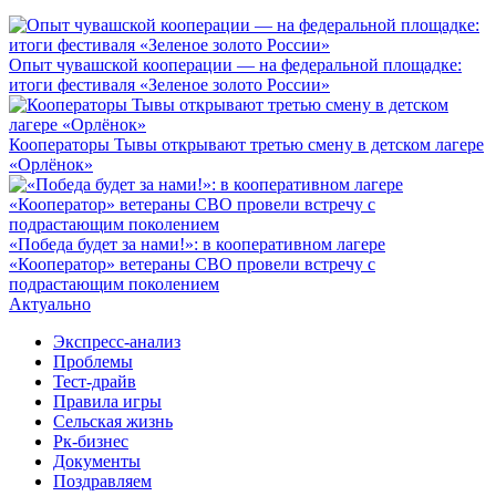
Опыт чувашской кооперации — на федеральной площадке:
итоги фестиваля «Зеленое золото России»
Кооператоры Тывы открывают третью смену в детском лагере
«Орлёнок»
«Победа будет за нами!»: в кооперативном лагере
«Кооператор» ветераны СВО провели встречу с
подрастающим поколением
Актуально
Экспресс-анализ
Проблемы
Тест-драйв
Правила игры
Сельская жизнь
Рк-бизнес
Документы
Поздравляем