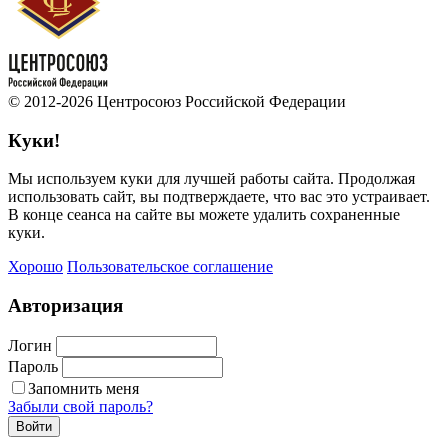
© 2012-2026 Центросоюз Российской Федерации
Куки!
Мы используем куки для лучшей работы сайта. Продолжая
использовать сайт, вы подтверждаете, что вас это устраивает.
В конце сеанса на сайте вы можете удалить сохраненные
куки.
Хорошо
Пользовательское соглашение
Авторизация
Логин
Пароль
Запомнить меня
Забыли свой пароль?
Войти