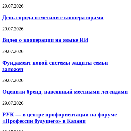
29.07.2026
День города отметили с кооператорами
29.07.2026
Видео о кооперации на языке ИИ
29.07.2026
Фундамент новой системы защиты семьи
заложен
29.07.2026
Оценили бренд, навеянный местными легендами
29.07.2026
РУК — в центре профориентации на форуме
«Профессии будущего» в Казани