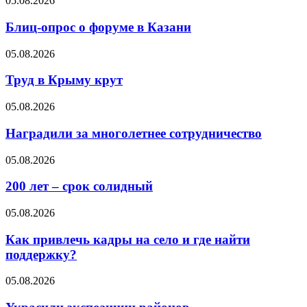
05.08.2026
Блиц-опрос о форуме в Казани
05.08.2026
Труд в Крыму крут
05.08.2026
Наградили за многолетнее сотрудничество
05.08.2026
200 лет – срок солидный
05.08.2026
Как привлечь кадры на село и где найти
поддержку?
05.08.2026