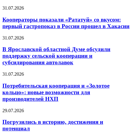
31.07.2026
Кооператоры показали «Рататуй» со вкусом:
первый гастропоказ в России прошел в Хакасии
31.07.2026
В Ярославской областной Думе обсудили
поддержку сельской кооперации и
субсидирования автолавок
31.07.2026
Потребительская кооперация и «Золотое
кольцо»: новые возможности для
производителей НХП
29.07.2026
Погрузились в историю, достижения и
потенциал