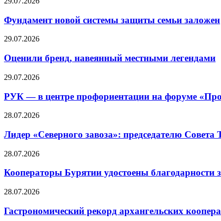
29.07.2026
Фундамент новой системы защиты семьи заложен
29.07.2026
Оценили бренд, навеянный местными легендами
29.07.2026
РУК — в центре профориентации на форуме «Про
28.07.2026
Лидер «Северного завоза»: председателю Совета
28.07.2026
Кооператоры Бурятии удостоены благодарности з
28.07.2026
Гастрономический рекорд архангельских кооперат