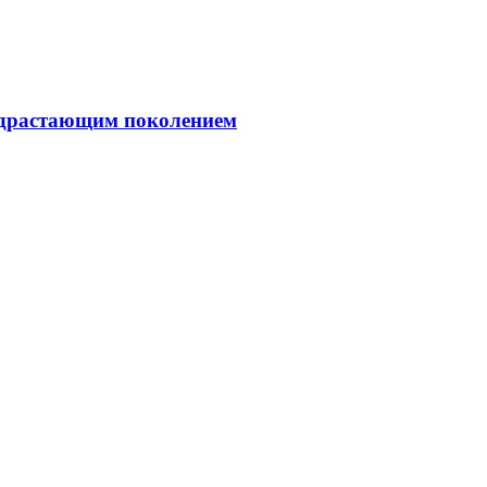
подрастающим поколением