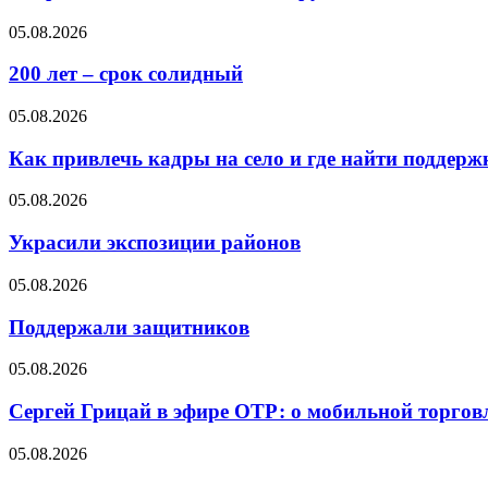
05.08.2026
200 лет – срок солидный
05.08.2026
Как привлечь кадры на село и где найти поддерж
05.08.2026
Украсили экспозиции районов
05.08.2026
Поддержали защитников
05.08.2026
Сергей Грицай в эфире ОТР: о мобильной торговл
05.08.2026