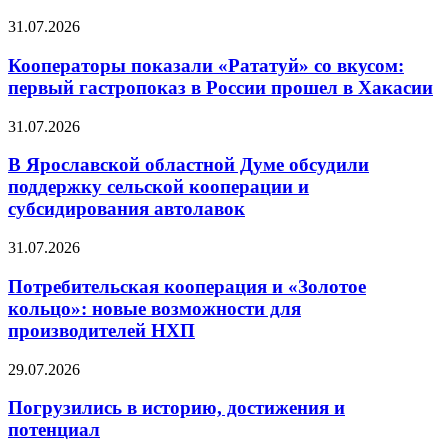
31.07.2026
Кооператоры показали «Рататуй» со вкусом:
первый гастропоказ в России прошел в Хакасии
31.07.2026
В Ярославской областной Думе обсудили
поддержку сельской кооперации и
субсидирования автолавок
31.07.2026
Потребительская кооперация и «Золотое
кольцо»: новые возможности для
производителей НХП
29.07.2026
Погрузились в историю, достижения и
потенциал