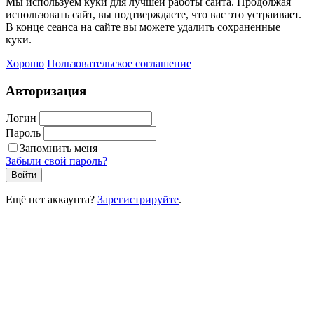
Мы используем куки для лучшей работы сайта. Продолжая
использовать сайт, вы подтверждаете, что вас это устраивает.
В конце сеанса на сайте вы можете удалить сохраненные
куки.
Хорошо
Пользовательское соглашение
Авторизация
Логин
Пароль
Запомнить меня
Забыли свой пароль?
Войти
Ещё нет аккаунта?
Зарегистрируйте
.