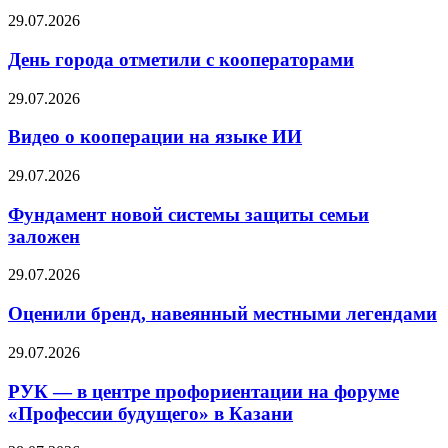
29.07.2026
День города отметили с кооператорами
29.07.2026
Видео о кооперации на языке ИИ
29.07.2026
Фундамент новой системы защиты семьи
заложен
29.07.2026
Оценили бренд, навеянный местными легендами
29.07.2026
РУК — в центре профориентации на форуме
«Профессии будущего» в Казани