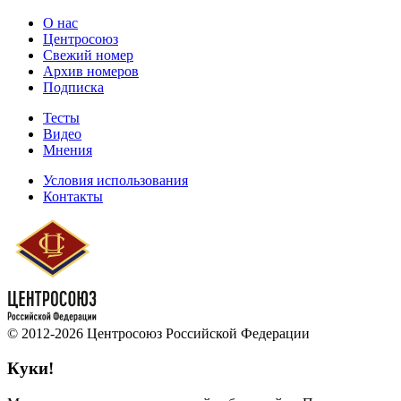
О нас
Центросоюз
Свежий номер
Архив номеров
Подписка
Тесты
Видео
Мнения
Условия использования
Контакты
© 2012-2026 Центросоюз Российской Федерации
Куки!