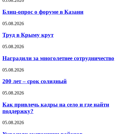
05.08.2026
Блиц-опрос о форуме в Казани
05.08.2026
Труд в Крыму крут
05.08.2026
Наградили за многолетнее сотрудничество
05.08.2026
200 лет – срок солидный
05.08.2026
Как привлечь кадры на село и где найти
поддержку?
05.08.2026