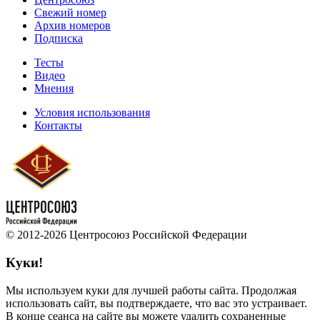
Свежий номер
Архив номеров
Подписка
Тесты
Видео
Мнения
Условия использования
Контакты
© 2012-2026 Центросоюз Российской Федерации
Куки!
Мы используем куки для лучшей работы сайта. Продолжая
использовать сайт, вы подтверждаете, что вас это устраивает.
В конце сеанса на сайте вы можете удалить сохраненные