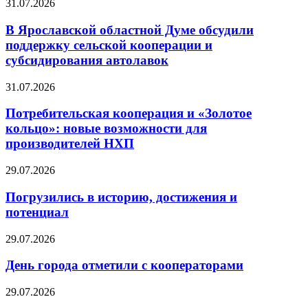
31.07.2026
В Ярославской областной Думе обсудили
поддержку сельской кооперации и
субсидирования автолавок
31.07.2026
Потребительская кооперация и «Золотое
кольцо»: новые возможности для
производителей НХП
29.07.2026
Погрузились в историю, достижения и
потенциал
29.07.2026
День города отметили с кооператорами
29.07.2026