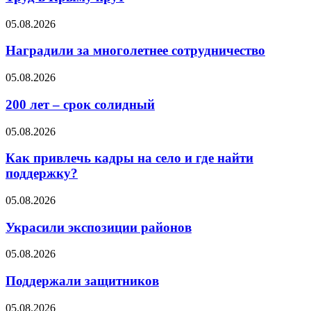
05.08.2026
Наградили за многолетнее сотрудничество
05.08.2026
200 лет – срок солидный
05.08.2026
Как привлечь кадры на село и где найти
поддержку?
05.08.2026
Украсили экспозиции районов
05.08.2026
Поддержали защитников
05.08.2026