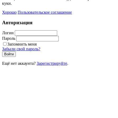
куки.
Хорошо
Пользовательское соглашение
Авторизация
Логин
Пароль
Запомнить меня
Забыли свой пароль?
Войти
Ещё нет аккаунта?
Зарегистрируйте
.