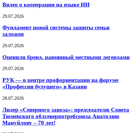
Видео о кооперации на языке ИИ
29.07.2026
Фундамент новой системы защиты семьи
заложен
29.07.2026
Оценили бренд, навеянный местными легендами
29.07.2026
РУК — в центре профориентации на форуме
«Профессии будущего» в Казани
28.07.2026
Лидер «Северного завоза»: председателю Совета
Тюменского облсеверпотребсоюза Анатолию
Мануйлову – 70 лет!