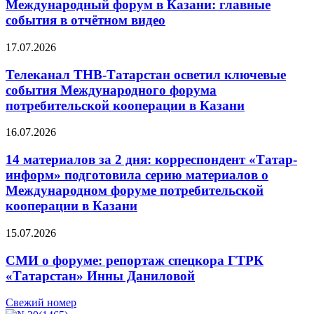
Международный форум в Казани: главные
события в отчётном видео
17.07.2026
Телеканал ТНВ-Татарстан осветил ключевые
события Международного форума
потребительской кооперации в Казани
16.07.2026
14 материалов за 2 дня: корреспондент «Татар-
информ» подготовила серию материалов о
Международном форуме потребительской
кооперации в Казани
15.07.2026
СМИ о форуме: репортаж спецкора ГТРК
«Татарстан» Инны Даниловой
Свежий номер