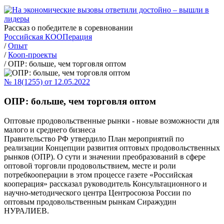
Рассказ о победителе в соревновании
Российская КООПерация
/
Опыт
/
Кооп-проекты
/
ОПР: больше, чем торговля оптом
№ 18(1255) от 12.05.2022
ОПР: больше, чем торговля оптом
Оптовые продовольственные рынки - новые возможности для
малого и среднего бизнеса
Правительство РФ утвердило План мероприятий по
реализации Концепции развития оптовых продовольственных
рынков (ОПР). О сути и значении преобразований в сфере
оптовой торговли продовольствием, месте и роли
потребкооперации в этом процессе газете «Российская
кооперация» рассказал руководитель Консультационного и
научно-методического центра Центросоюза России по
оптовым продовольственным рынкам Сиражудин
НУРАЛИЕВ.