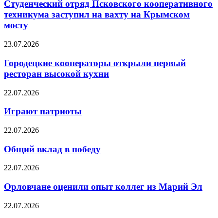
Студенческий отряд Псковского кооперативного
техникума заступил на вахту на Крымском
мосту
23.07.2026
Городецкие кооператоры открыли первый
ресторан высокой кухни
22.07.2026
Играют патриоты
22.07.2026
Общий вклад в победу
22.07.2026
Орловчане оценили опыт коллег из Марий Эл
22.07.2026