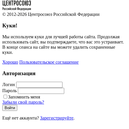
© 2012-2026 Центросоюз Российской Федерации
Куки!
Мы используем куки для лучшей работы сайта. Продолжая
использовать сайт, вы подтверждаете, что вас это устраивает.
В конце сеанса на сайте вы можете удалить сохраненные
куки.
Хорошо
Пользовательское соглашение
Авторизация
Логин
Пароль
Запомнить меня
Забыли свой пароль?
Войти
Ещё нет аккаунта?
Зарегистрируйте
.