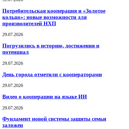
Потребительская кооперация и «Золотое
кольцо»: новые возможности для
производителей НХП
29.07.2026
Погрузились в историю, достижения и
потенциал
29.07.2026
День города отметили с кооператорами
29.07.2026
Видео о кооперации на языке ИИ
29.07.2026
Фундамент новой системы защиты семьи
заложен