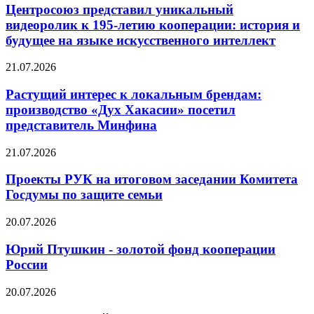
Центросоюз представил уникальный
видеоролик к 195-летию кооперации: история и
будущее на языке искусственного интеллект
21.07.2026
Растущий интерес к локальным брендам:
производство «Дух Хакасии» посетил
представитель Минфина
21.07.2026
Проекты РУК на итоговом заседании Комитета
Госдумы по защите семьи
20.07.2026
Юрий Птушкин - золотой фонд кооперации
России
20.07.2026