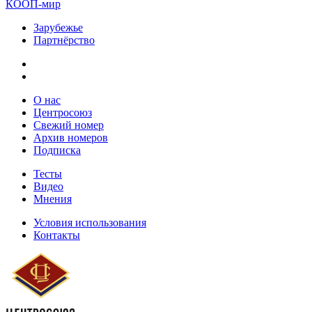
КООП-мир
Зарубежье
Партнёрство
О нас
Центросоюз
Свежий номер
Архив номеров
Подписка
Тесты
Видео
Мнения
Условия использования
Контакты