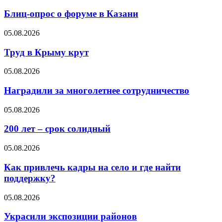
Блиц-опрос о форуме в Казани
05.08.2026
Труд в Крыму крут
05.08.2026
Наградили за многолетнее сотрудничество
05.08.2026
200 лет – срок солидный
05.08.2026
Как привлечь кадры на село и где найти
поддержку?
05.08.2026
Украсили экспозиции районов