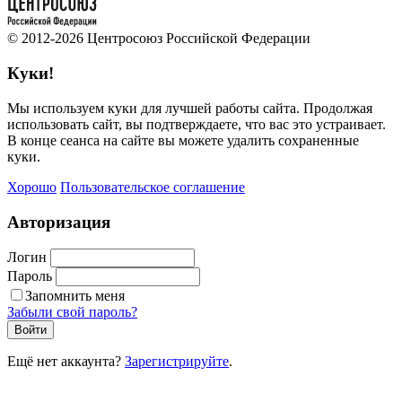
© 2012-2026 Центросоюз Российской Федерации
Куки!
Мы используем куки для лучшей работы сайта. Продолжая
использовать сайт, вы подтверждаете, что вас это устраивает.
В конце сеанса на сайте вы можете удалить сохраненные
куки.
Хорошо
Пользовательское соглашение
Авторизация
Логин
Пароль
Запомнить меня
Забыли свой пароль?
Войти
Ещё нет аккаунта?
Зарегистрируйте
.