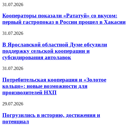
31.07.2026
Кооператоры показали «Рататуй» со вкусом:
первый гастропоказ в России прошел в Хакасии
31.07.2026
В Ярославской областной Думе обсудили
поддержку сельской кооперации и
субсидирования автолавок
31.07.2026
Потребительская кооперация и «Золотое
кольцо»: новые возможности для
производителей НХП
29.07.2026
Погрузились в историю, достижения и
потенциал