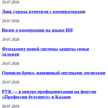
29.07.2026
День города отметили с кооператорами
29.07.2026
Видео о кооперации на языке ИИ
29.07.2026
Фундамент новой системы защиты семьи
заложен
29.07.2026
Оценили бренд, навеянный местными легендами
29.07.2026
РУК — в центре профориентации на форуме
«Профессии будущего» в Казани
28.07.2026