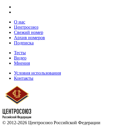
О нас
Центросоюз
Свежий номер
Архив номеров
Подписка
Тесты
Видео
Мнения
Условия использования
Контакты
© 2012-2026 Центросоюз Российской Федерации