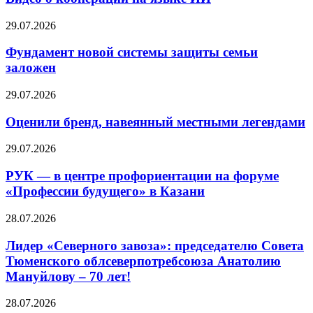
29.07.2026
Фундамент новой системы защиты семьи
заложен
29.07.2026
Оценили бренд, навеянный местными легендами
29.07.2026
РУК — в центре профориентации на форуме
«Профессии будущего» в Казани
28.07.2026
Лидер «Северного завоза»: председателю Совета
Тюменского облсеверпотребсоюза Анатолию
Мануйлову – 70 лет!
28.07.2026