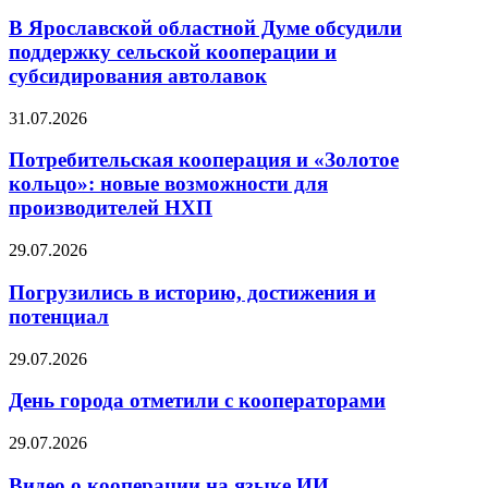
В Ярославской областной Думе обсудили
поддержку сельской кооперации и
субсидирования автолавок
31.07.2026
Потребительская кооперация и «Золотое
кольцо»: новые возможности для
производителей НХП
29.07.2026
Погрузились в историю, достижения и
потенциал
29.07.2026
День города отметили с кооператорами
29.07.2026
Видео о кооперации на языке ИИ