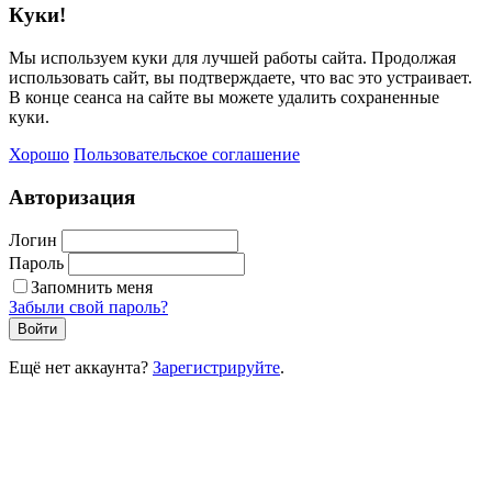
Куки!
Мы используем куки для лучшей работы сайта. Продолжая
использовать сайт, вы подтверждаете, что вас это устраивает.
В конце сеанса на сайте вы можете удалить сохраненные
куки.
Хорошо
Пользовательское соглашение
Авторизация
Логин
Пароль
Запомнить меня
Забыли свой пароль?
Войти
Ещё нет аккаунта?
Зарегистрируйте
.