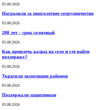
05.08.2026
Наградили за многолетнее сотрудничество
05.08.2026
200 лет – срок солидный
05.08.2026
Как привлечь кадры на село и где найти
поддержку?
05.08.2026
Украсили экспозиции районов
05.08.2026
Поддержали защитников
05.08.2026