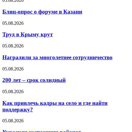
05.08.2026
Блиц-опрос о форуме в Казани
05.08.2026
Труд в Крыму крут
05.08.2026
Наградили за многолетнее сотрудничество
05.08.2026
200 лет – срок солидный
05.08.2026
Как привлечь кадры на село и где найти
поддержку?
05.08.2026