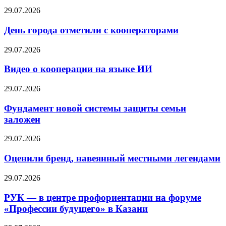
29.07.2026
День города отметили с кооператорами
29.07.2026
Видео о кооперации на языке ИИ
29.07.2026
Фундамент новой системы защиты семьи
заложен
29.07.2026
Оценили бренд, навеянный местными легендами
29.07.2026
РУК — в центре профориентации на форуме
«Профессии будущего» в Казани