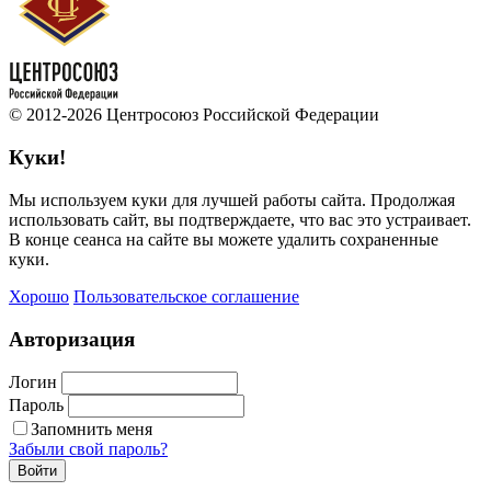
© 2012-2026 Центросоюз Российской Федерации
Куки!
Мы используем куки для лучшей работы сайта. Продолжая
использовать сайт, вы подтверждаете, что вас это устраивает.
В конце сеанса на сайте вы можете удалить сохраненные
куки.
Хорошо
Пользовательское соглашение
Авторизация
Логин
Пароль
Запомнить меня
Забыли свой пароль?
Войти