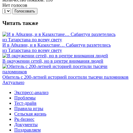
Нет голосов
Голосовать
Читать также
И в Абхазии, и в Казахстане… Сабантуи разлетелись
из Татарстана по всему свету
В окружении сетей, но в центре внимания людей
Обитель с 200-летней историей посетили тысячи паломников
Актуально
Экспресс-анализ
Проблемы
Тест-драйв
Правила игры
Сельская жизнь
Рк-бизнес
Документы
Поздравляем