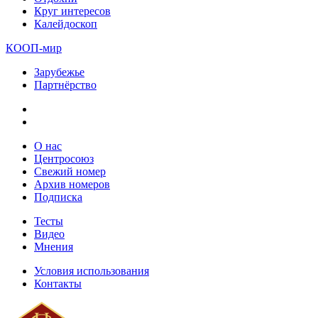
Круг интересов
Калейдоскоп
КООП-мир
Зарубежье
Партнёрство
О нас
Центросоюз
Свежий номер
Архив номеров
Подписка
Тесты
Видео
Мнения
Условия использования
Контакты