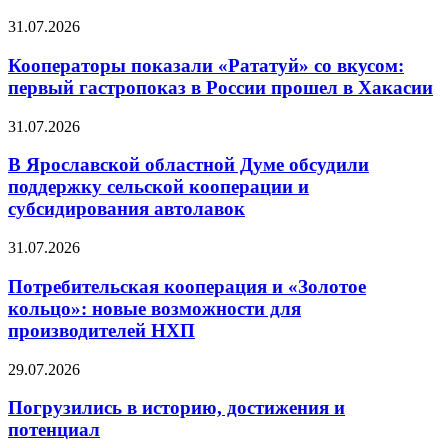
31.07.2026
Кооператоры показали «Рататуй» со вкусом:
первый гастропоказ в России прошел в Хакасии
31.07.2026
В Ярославской областной Думе обсудили
поддержку сельской кооперации и
субсидирования автолавок
31.07.2026
Потребительская кооперация и «Золотое
кольцо»: новые возможности для
производителей НХП
29.07.2026
Погрузились в историю, достижения и
потенциал